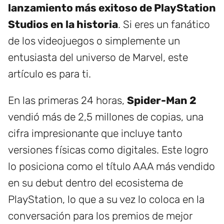
lanzamiento más exitoso de PlayStation
Studios en la historia
. Si eres un fanático
de los videojuegos o simplemente un
entusiasta del universo de Marvel, este
artículo es para ti.
En las primeras 24 horas,
Spider-Man 2
vendió más de 2,5 millones de copias, una
cifra impresionante que incluye tanto
versiones físicas como digitales. Este logro
lo posiciona como el título AAA más vendido
en su debut dentro del ecosistema de
PlayStation, lo que a su vez lo coloca en la
conversación para los premios de mejor