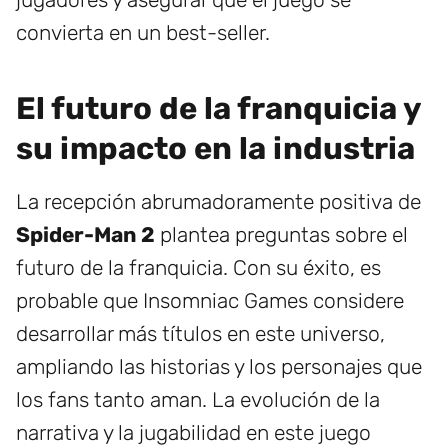
convierta en un best-seller.
El futuro de la franquicia y
su impacto en la industria
La recepción abrumadoramente positiva de
Spider-Man 2
plantea preguntas sobre el
futuro de la franquicia. Con su éxito, es
probable que Insomniac Games considere
desarrollar más títulos en este universo,
ampliando las historias y los personajes que
los fans tanto aman. La evolución de la
narrativa y la jugabilidad en este juego