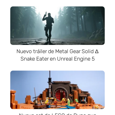
Nuevo tráiler de Metal Gear Solid Δ
Snake Eater en Unreal Engine 5