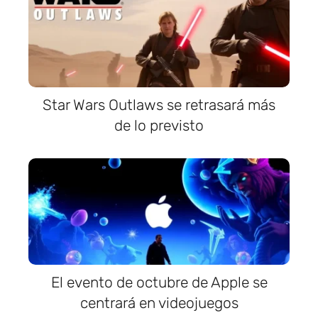
Star Wars Outlaws se retrasará más
de lo previsto
El evento de octubre de Apple se
centrará en videojuegos