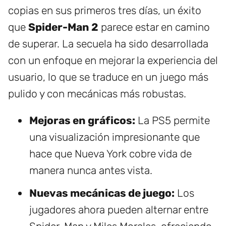
copias en sus primeros tres días, un éxito
que
Spider-Man 2
parece estar en camino
de superar. La secuela ha sido desarrollada
con un enfoque en mejorar la experiencia del
usuario, lo que se traduce en un juego más
pulido y con mecánicas más robustas.
Mejoras en gráficos:
La PS5 permite
una visualización impresionante que
hace que Nueva York cobre vida de
manera nunca antes vista.
Nuevas mecánicas de juego:
Los
jugadores ahora pueden alternar entre