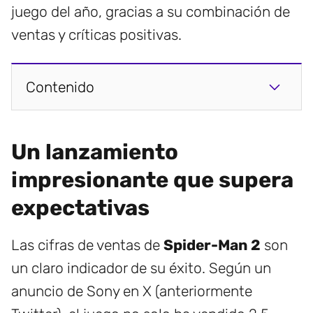
juego del año, gracias a su combinación de
ventas y críticas positivas.
Contenido
Un lanzamiento
impresionante que supera
expectativas
Las cifras de ventas de
Spider-Man 2
son
un claro indicador de su éxito. Según un
anuncio de Sony en X (anteriormente