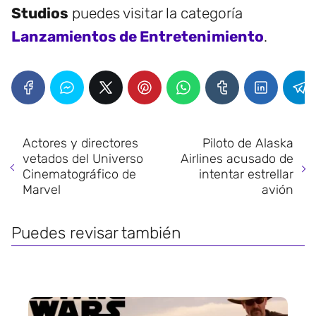
Studios
puedes visitar la categoría
Lanzamientos de Entretenimiento
.
Actores y directores
Piloto de Alaska
vetados del Universo
Airlines acusado de
Cinematográfico de
intentar estrellar
Marvel
avión
Puedes revisar también