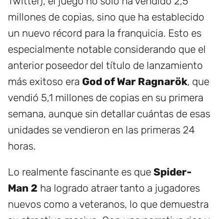
Twitter), el juego no solo ha vendido 2,5
millones de copias, sino que ha establecido
un nuevo récord para la franquicia. Esto es
especialmente notable considerando que el
anterior poseedor del título de lanzamiento
más exitoso era
God of War Ragnarök
, que
vendió 5,1 millones de copias en su primera
semana, aunque sin detallar cuántas de esas
unidades se vendieron en las primeras 24
horas.
Lo realmente fascinante es que
Spider-
Man 2
ha logrado atraer tanto a jugadores
nuevos como a veteranos, lo que demuestra