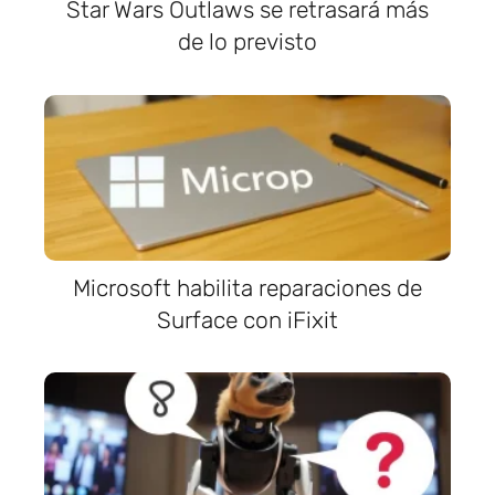
Star Wars Outlaws se retrasará más
de lo previsto
Microsoft habilita reparaciones de
Surface con iFixit