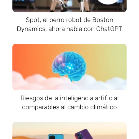
Spot, el perro robot de Boston
Dynamics, ahora habla con ChatGPT
Riesgos de la inteligencia artificial
comparables al cambio climático