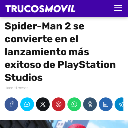
Spider-Man 2 se
convierte en el
lanzamiento más
exitoso de PlayStation
Studios
hace 11 meses