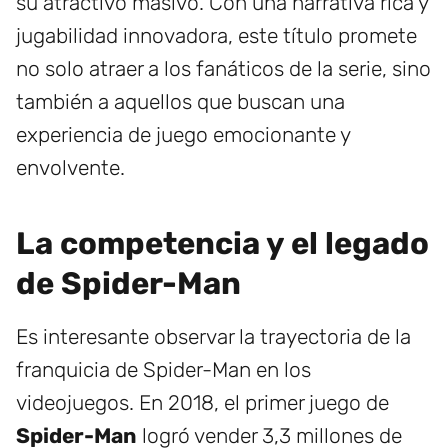
su atractivo masivo. Con una narrativa rica y
jugabilidad innovadora, este título promete
no solo atraer a los fanáticos de la serie, sino
también a aquellos que buscan una
experiencia de juego emocionante y
envolvente.
La competencia y el legado
de Spider-Man
Es interesante observar la trayectoria de la
franquicia de Spider-Man en los
videojuegos. En 2018, el primer juego de
Spider-Man
logró vender 3,3 millones de