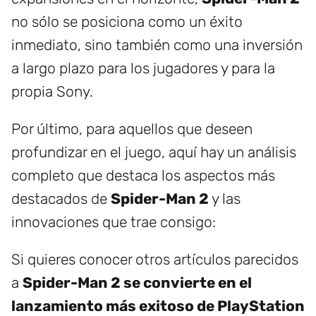
no sólo se posiciona como un éxito
inmediato, sino también como una inversión
a largo plazo para los jugadores y para la
propia Sony.
Por último, para aquellos que deseen
profundizar en el juego, aquí hay un análisis
completo que destaca los aspectos más
destacados de
Spider-Man 2
y las
innovaciones que trae consigo:
Si quieres conocer otros artículos parecidos
a
Spider-Man 2 se convierte en el
lanzamiento más exitoso de PlayStation