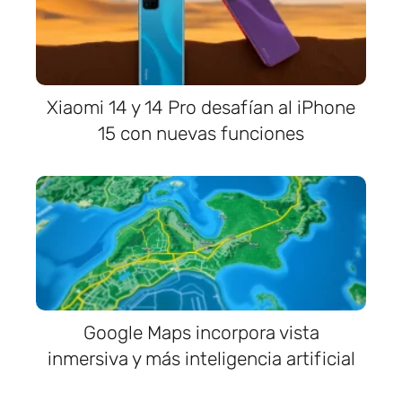
Xiaomi 14 y 14 Pro desafían al iPhone
15 con nuevas funciones
Google Maps incorpora vista
inmersiva y más inteligencia artificial