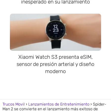
inesperado en su lanzamiento
Xiaomi Watch S3 presenta eSIM,
sensor de presión arterial y diseño
moderno
Trucos Movil
Lanzamientos de Entretenimiento
Spider-
Man 2 se convierte en el lanzamiento más exitoso de