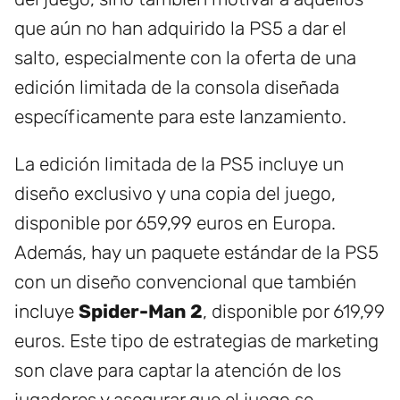
que aún no han adquirido la PS5 a dar el
salto, especialmente con la oferta de una
edición limitada de la consola diseñada
específicamente para este lanzamiento.
La edición limitada de la PS5 incluye un
diseño exclusivo y una copia del juego,
disponible por 659,99 euros en Europa.
Además, hay un paquete estándar de la PS5
con un diseño convencional que también
incluye
Spider-Man 2
, disponible por 619,99
euros. Este tipo de estrategias de marketing
son clave para captar la atención de los
jugadores y asegurar que el juego se