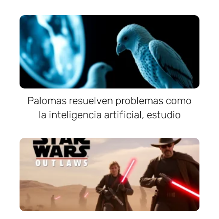
Palomas resuelven problemas como
la inteligencia artificial, estudio