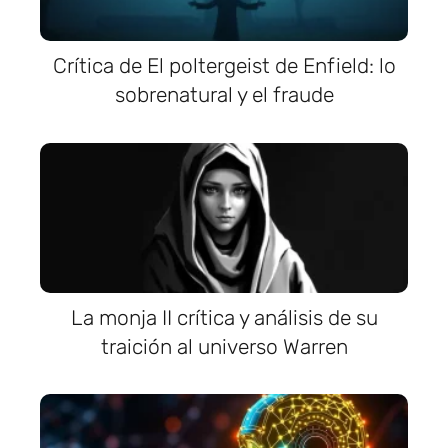
Crítica de El poltergeist de Enfield: lo
sobrenatural y el fraude
La monja II crítica y análisis de su
traición al universo Warren