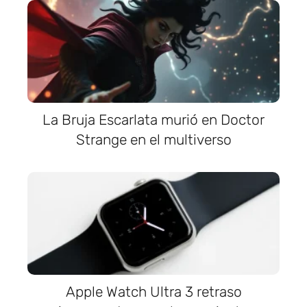
La Bruja Escarlata murió en Doctor
Strange en el multiverso
Apple Watch Ultra 3 retraso