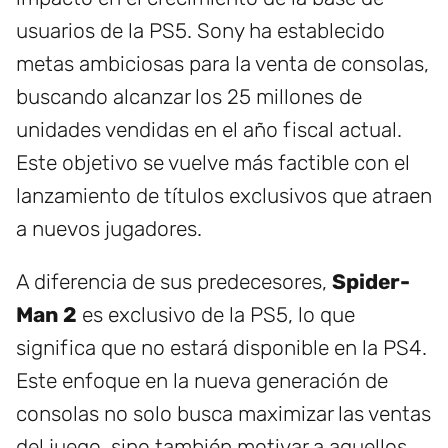
usuarios de la PS5. Sony ha establecido
metas ambiciosas para la venta de consolas,
buscando alcanzar los 25 millones de
unidades vendidas en el año fiscal actual.
Este objetivo se vuelve más factible con el
lanzamiento de títulos exclusivos que atraen
a nuevos jugadores.
A diferencia de sus predecesores,
Spider-
Man 2
es exclusivo de la PS5, lo que
significa que no estará disponible en la PS4.
Este enfoque en la nueva generación de
consolas no solo busca maximizar las ventas
del juego, sino también motivar a aquellos