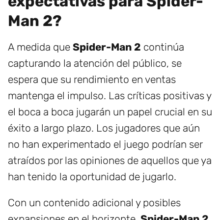
expectativas para Spider-
Man 2?
A medida que
Spider-Man 2
continúa
capturando la atención del público, se
espera que su rendimiento en ventas
mantenga el impulso. Las críticas positivas y
el boca a boca jugarán un papel crucial en su
éxito a largo plazo. Los jugadores que aún
no han experimentado el juego podrían ser
atraídos por las opiniones de aquellos que ya
han tenido la oportunidad de jugarlo.
Con un contenido adicional y posibles
expansiones en el horizonte,
Spider-Man 2