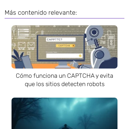
Más contenido relevante:
Cómo funciona un CAPTCHA y evita
que los sitios detecten robots