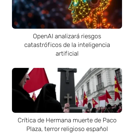
OpenAI analizará riesgos
catastróficos de la inteligencia
artificial
Crítica de Hermana muerte de Paco
Plaza, terror religioso español