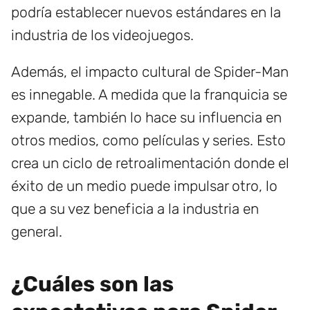
podría establecer nuevos estándares en la
industria de los videojuegos.
Además, el impacto cultural de Spider-Man
es innegable. A medida que la franquicia se
expande, también lo hace su influencia en
otros medios, como películas y series. Esto
crea un ciclo de retroalimentación donde el
éxito de un medio puede impulsar otro, lo
que a su vez beneficia a la industria en
general.
¿Cuáles son las