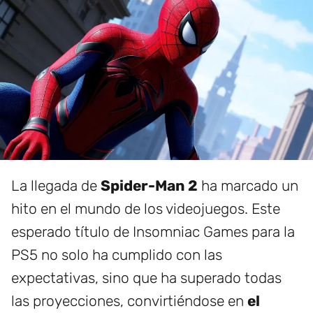
La llegada de
Spider-Man 2
ha marcado un
hito en el mundo de los videojuegos. Este
esperado título de Insomniac Games para la
PS5 no solo ha cumplido con las
expectativas, sino que ha superado todas
las proyecciones, convirtiéndose en
el