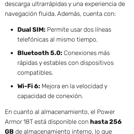
descarga ultrarrápidas y una experiencia de
navegación fluida. Además, cuenta con:
Dual SIM:
Permite usar dos líneas
telefónicas al mismo tiempo.
Bluetooth 5.0:
Conexiones más
rápidas y estables con dispositivos
compatibles.
Wi-Fi 6:
Mejora en la velocidad y
capacidad de conexión.
En cuanto al almacenamiento, el Power
Armor 18T está disponible con
hasta 256
GB
de almacenamiento interno, lo que