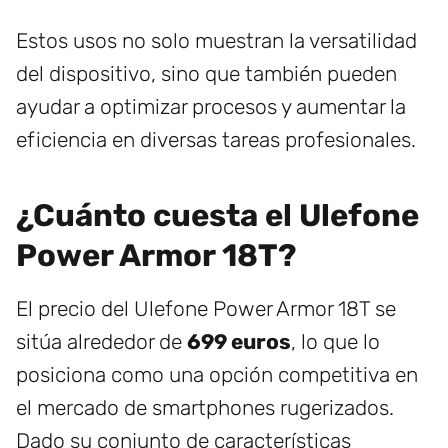
Estos usos no solo muestran la versatilidad
del dispositivo, sino que también pueden
ayudar a optimizar procesos y aumentar la
eficiencia en diversas tareas profesionales.
¿Cuánto cuesta el Ulefone
Power Armor 18T?
El precio del Ulefone Power Armor 18T se
sitúa alrededor de
699 euros
, lo que lo
posiciona como una opción competitiva en
el mercado de smartphones rugerizados.
Dado su conjunto de características