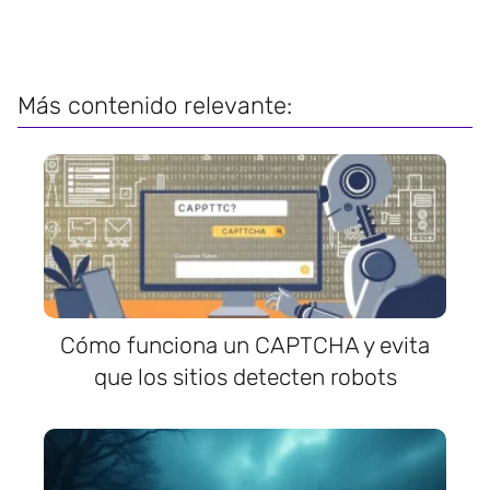
Más contenido relevante:
Cómo funciona un CAPTCHA y evita
que los sitios detecten robots