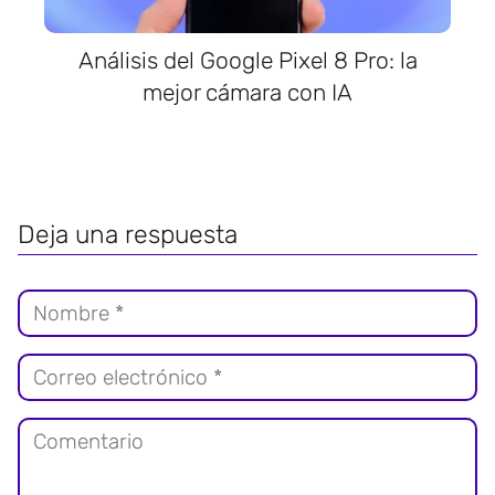
Análisis del Google Pixel 8 Pro: la
mejor cámara con IA
Deja una respuesta