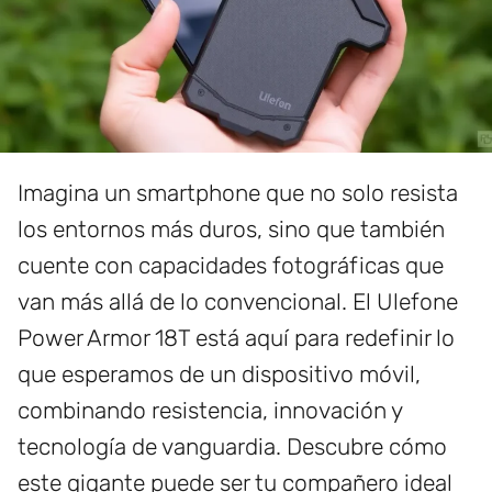
Imagina un smartphone que no solo resista
los entornos más duros, sino que también
cuente con capacidades fotográficas que
van más allá de lo convencional. El Ulefone
Power Armor 18T está aquí para redefinir lo
que esperamos de un dispositivo móvil,
combinando resistencia, innovación y
tecnología de vanguardia. Descubre cómo
este gigante puede ser tu compañero ideal