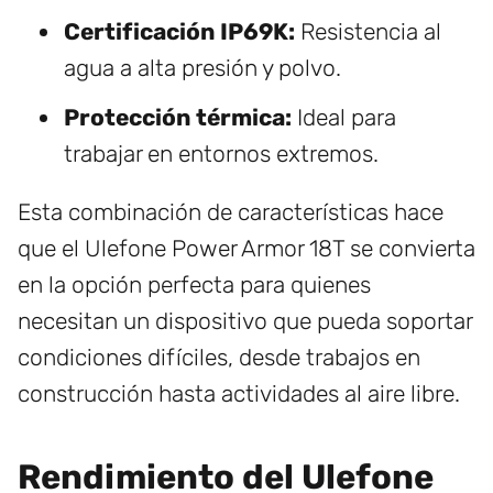
Certificación IP69K:
Resistencia al
agua a alta presión y polvo.
Protección térmica:
Ideal para
trabajar en entornos extremos.
Esta combinación de características hace
que el Ulefone Power Armor 18T se convierta
en la opción perfecta para quienes
necesitan un dispositivo que pueda soportar
condiciones difíciles, desde trabajos en
construcción hasta actividades al aire libre.
Rendimiento del Ulefone