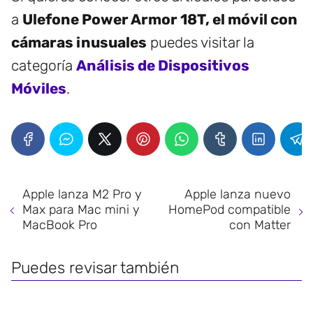
a
Ulefone Power Armor 18T, el móvil con
cámaras inusuales
puedes visitar la
categoría
Análisis de Dispositivos
Móviles
.
Apple lanza M2 Pro y
Apple lanza nuevo
Max para Mac mini y
HomePod compatible
MacBook Pro
con Matter
Puedes revisar también