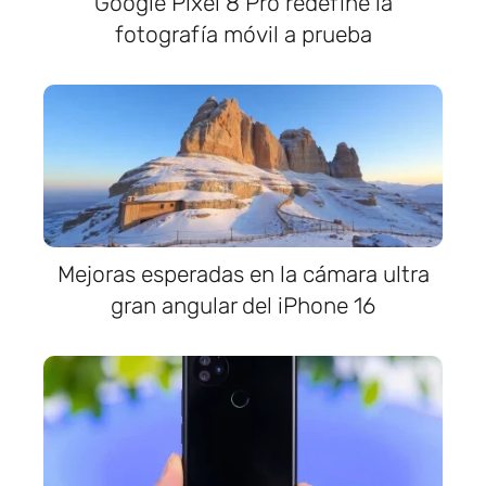
Google Pixel 8 Pro redefine la
fotografía móvil a prueba
Mejoras esperadas en la cámara ultra
gran angular del iPhone 16