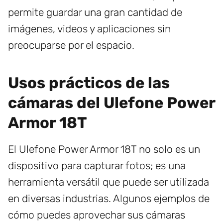
permite guardar una gran cantidad de
imágenes, videos y aplicaciones sin
preocuparse por el espacio.
Usos prácticos de las
cámaras del Ulefone Power
Armor 18T
El Ulefone Power Armor 18T no solo es un
dispositivo para capturar fotos; es una
herramienta versátil que puede ser utilizada
en diversas industrias. Algunos ejemplos de
cómo puedes aprovechar sus cámaras