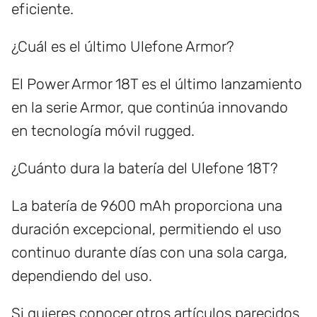
eficiente.
¿Cuál es el último Ulefone Armor?
El Power Armor 18T es el último lanzamiento
en la serie Armor, que continúa innovando
en tecnología móvil rugged.
¿Cuánto dura la batería del Ulefone 18T?
La batería de 9600 mAh proporciona una
duración excepcional, permitiendo el uso
continuo durante días con una sola carga,
dependiendo del uso.
Si quieres conocer otros artículos parecidos