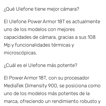
¿Qué Ulefone tiene mejor cámara?
El Ulefone Power Armor 18T es actualmente
uno de los modelos con mejores
capacidades de cámara, gracias a sus 108
Mp y funcionalidades térmicas y
microscópicas.
¿Cuál es el Ulefone más potente?
El Power Armor 18T, con su procesador
MediaTek Dimensity 900, se posiciona como
uno de los modelos más potentes de la
marca, ofreciendo un rendimiento robusto y