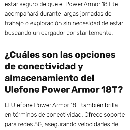
estar seguro de que el Power Armor 18T te
acompañará durante largas jornadas de
trabajo o exploración sin necesidad de estar
buscando un cargador constantemente.
¿Cuáles son las opciones
de conectividad y
almacenamiento del
Ulefone Power Armor 18T?
El Ulefone Power Armor 18T también brilla
en términos de conectividad. Ofrece soporte
para redes 5G, asegurando velocidades de