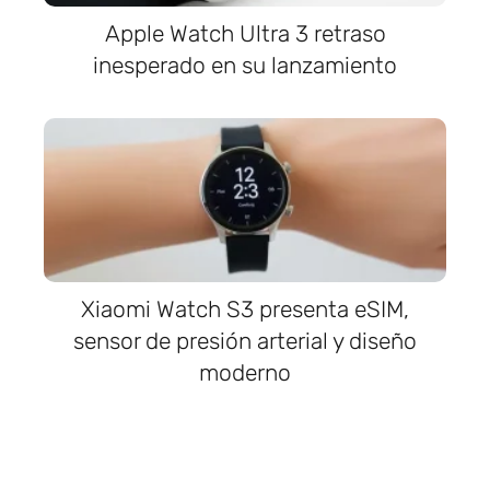
Apple Watch Ultra 3 retraso
inesperado en su lanzamiento
Xiaomi Watch S3 presenta eSIM,
sensor de presión arterial y diseño
moderno