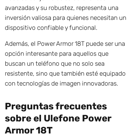
avanzadas y su robustez, representa una
inversión valiosa para quienes necesitan un
dispositivo confiable y funcional.
Además, el Power Armor 18T puede ser una
opción interesante para aquellos que
buscan un teléfono que no solo sea
resistente, sino que también esté equipado
con tecnologías de imagen innovadoras.
Preguntas frecuentes
sobre el Ulefone Power
Armor 18T