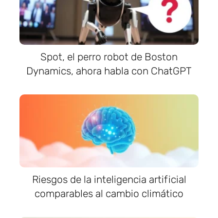
Spot, el perro robot de Boston
Dynamics, ahora habla con ChatGPT
Riesgos de la inteligencia artificial
comparables al cambio climático