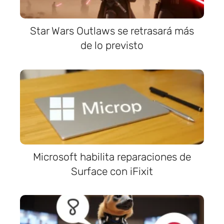
Star Wars Outlaws se retrasará más
de lo previsto
Microsoft habilita reparaciones de
Surface con iFixit