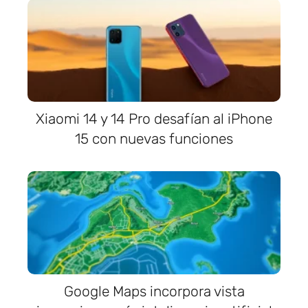
Xiaomi 14 y 14 Pro desafían al iPhone
15 con nuevas funciones
Google Maps incorpora vista