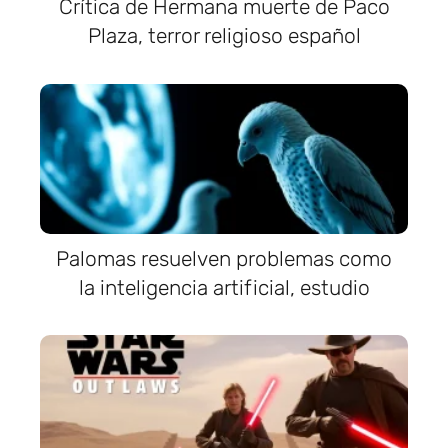
Crítica de Hermana muerte de Paco
Plaza, terror religioso español
Palomas resuelven problemas como
la inteligencia artificial, estudio