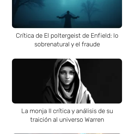
Crítica de El poltergeist de Enfield: lo
sobrenatural y el fraude
La monja II crítica y análisis de su
traición al universo Warren