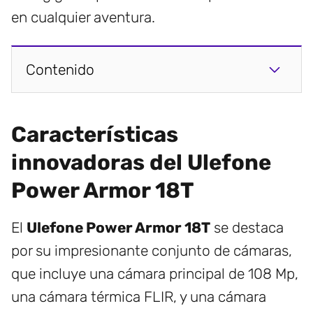
en cualquier aventura.
Contenido
Características
innovadoras del Ulefone
Power Armor 18T
El
Ulefone Power Armor 18T
se destaca
por su impresionante conjunto de cámaras,
que incluye una cámara principal de 108 Mp,
una cámara térmica FLIR, y una cámara