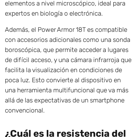
elementos a nivel microscópico, ideal para
expertos en biología o electrónica.
Además, el Power Armor 18T es compatible
con accesorios adicionales como una sonda
boroscópica, que permite acceder a lugares
de difícil acceso, y una cámara infrarroja que
facilita la visualización en condiciones de
poca luz. Esto convierte al dispositivo en
una herramienta multifuncional que va más
allá de las expectativas de un smartphone
convencional.
¿Cuál es la resistencia del