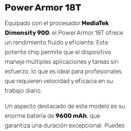
Power Armor 18T
Equipado con el procesador
MediaTek
Dimensity 900
, el Power Armor 18T ofrece
un rendimiento fluido y eficiente. Este
potente chip permite que el dispositivo
maneje múltiples aplicaciones y tareas sin
esfuerzo, lo que es ideal para profesionales
que requieren velocidad y eficacia en su
trabajo diario.
Un aspecto destacado de este modelo es su
enorme batería de
9600 mAh
, que
garantiza una duración excepcional. Puedes