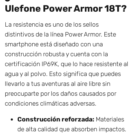
Ulefone Power Armor 18T?
La resistencia es uno de los sellos
distintivos de la línea Power Armor. Este
smartphone está diseñado con una
construcción robusta y cuenta con la
certificación IP69K, que lo hace resistente al
agua y al polvo. Esto significa que puedes
llevarlo a tus aventuras al aire libre sin
preocuparte por los daños causados por
condiciones climáticas adversas.
Construcción reforzada:
Materiales
de alta calidad que absorben impactos.