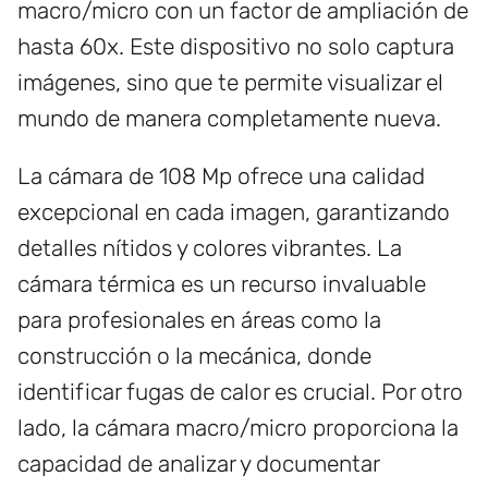
macro/micro con un factor de ampliación de
hasta 60x. Este dispositivo no solo captura
imágenes, sino que te permite visualizar el
mundo de manera completamente nueva.
La cámara de 108 Mp ofrece una calidad
excepcional en cada imagen, garantizando
detalles nítidos y colores vibrantes. La
cámara térmica es un recurso invaluable
para profesionales en áreas como la
construcción o la mecánica, donde
identificar fugas de calor es crucial. Por otro
lado, la cámara macro/micro proporciona la
capacidad de analizar y documentar