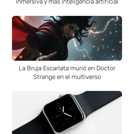
inmersiva y más inteligencia artificial
La Bruja Escarlata murió en Doctor
Strange en el multiverso