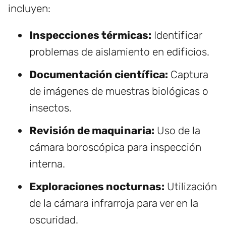
incluyen:
Inspecciones térmicas:
Identificar
problemas de aislamiento en edificios.
Documentación científica:
Captura
de imágenes de muestras biológicas o
insectos.
Revisión de maquinaria:
Uso de la
cámara boroscópica para inspección
interna.
Exploraciones nocturnas:
Utilización
de la cámara infrarroja para ver en la
oscuridad.