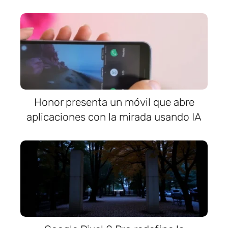
Honor presenta un móvil que abre
aplicaciones con la mirada usando IA