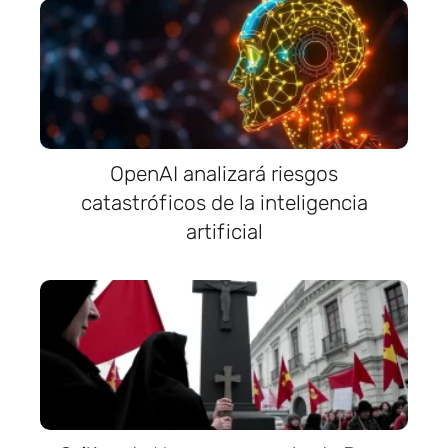
OpenAI analizará riesgos
catastróficos de la inteligencia
artificial