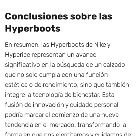
Conclusiones sobre las
Hyperboots
En resumen, las Hyperboots de Nike y
Hyperice representan un avance
significativo en la búsqueda de un calzado
que no solo cumpla con una función
estética o de rendimiento, sino que también
integre la tecnología de bienestar. Esta
fusión de innovación y cuidado personal
podría marcar el comienzo de una nueva
tendencia en el mercado, transformando la
forma en que nos ejercitamos y cuidamos de