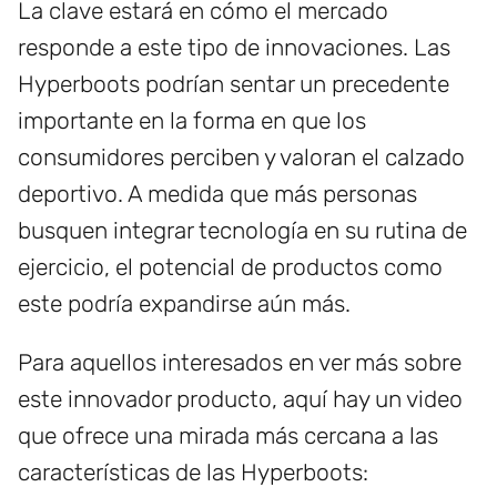
La clave estará en cómo el mercado
responde a este tipo de innovaciones. Las
Hyperboots podrían sentar un precedente
importante en la forma en que los
consumidores perciben y valoran el calzado
deportivo. A medida que más personas
busquen integrar tecnología en su rutina de
ejercicio, el potencial de productos como
este podría expandirse aún más.
Para aquellos interesados en ver más sobre
este innovador producto, aquí hay un video
que ofrece una mirada más cercana a las
características de las Hyperboots: