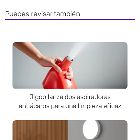
Puedes revisar también
Jigoo lanza dos aspiradoras
antiácaros para una limpieza eficaz