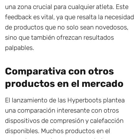
una zona crucial para cualquier atleta. Este
feedback es vital, ya que resalta la necesidad
de productos que no solo sean novedosos,
sino que también ofrezcan resultados
palpables.
Comparativa con otros
productos en el mercado
El lanzamiento de las Hyperboots plantea
una comparación interesante con otros
dispositivos de compresión y calefacción
disponibles. Muchos productos en el