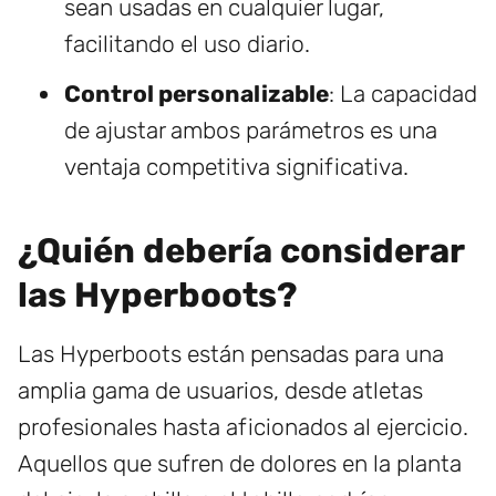
sean usadas en cualquier lugar,
facilitando el uso diario.
Control personalizable
: La capacidad
de ajustar ambos parámetros es una
ventaja competitiva significativa.
¿Quién debería considerar
las Hyperboots?
Las Hyperboots están pensadas para una
amplia gama de usuarios, desde atletas
profesionales hasta aficionados al ejercicio.
Aquellos que sufren de dolores en la planta