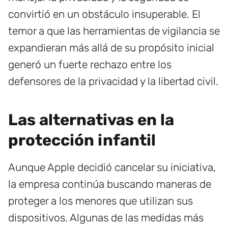
convirtió en un obstáculo insuperable. El
temor a que las herramientas de vigilancia se
expandieran más allá de su propósito inicial
generó un fuerte rechazo entre los
defensores de la privacidad y la libertad civil.
Las alternativas en la
protección infantil
Aunque Apple decidió cancelar su iniciativa,
la empresa continúa buscando maneras de
proteger a los menores que utilizan sus
dispositivos. Algunas de las medidas más