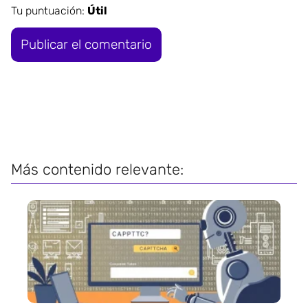
Tu puntuación:
Útil
Más contenido relevante: