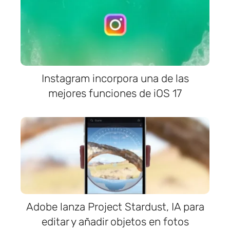
Instagram incorpora una de las
mejores funciones de iOS 17
Adobe lanza Project Stardust, IA para
editar y añadir objetos en fotos