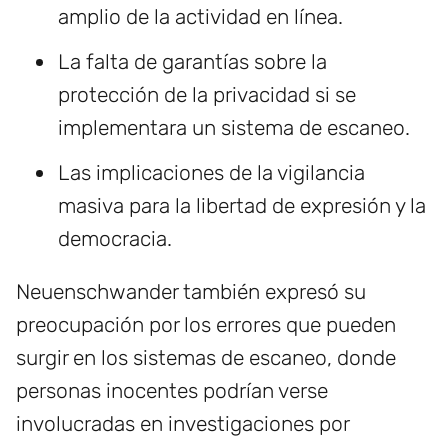
amplio de la actividad en línea.
La falta de garantías sobre la
protección de la privacidad si se
implementara un sistema de escaneo.
Las implicaciones de la vigilancia
masiva para la libertad de expresión y la
democracia.
Neuenschwander también expresó su
preocupación por los errores que pueden
surgir en los sistemas de escaneo, donde
personas inocentes podrían verse
involucradas en investigaciones por