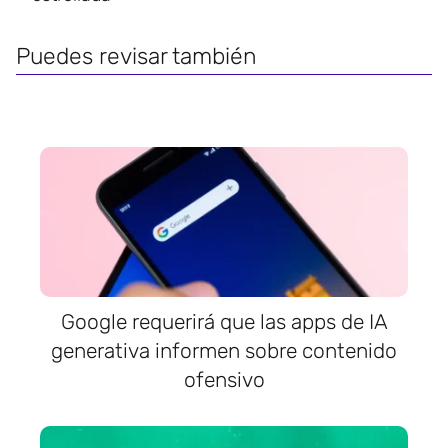
Puedes revisar también
Google requerirá que las apps de IA
generativa informen sobre contenido
ofensivo