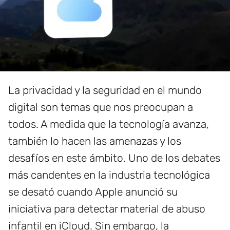
La privacidad y la seguridad en el mundo
digital son temas que nos preocupan a
todos. A medida que la tecnología avanza,
también lo hacen las amenazas y los
desafíos en este ámbito. Uno de los debates
más candentes en la industria tecnológica
se desató cuando Apple anunció su
iniciativa para detectar material de abuso
infantil en iCloud. Sin embargo, la