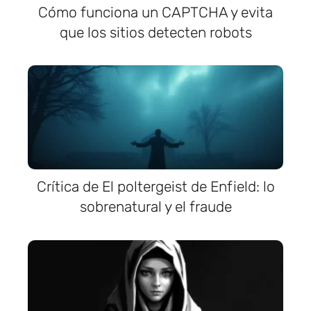
Cómo funciona un CAPTCHA y evita
que los sitios detecten robots
Crítica de El poltergeist de Enfield: lo
sobrenatural y el fraude