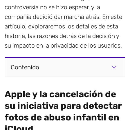
controversia no se hizo esperar, y la
compañía decidió dar marcha atrás. En este
artículo, exploraremos los detalles de esta
historia, las razones detrás de la decisión y
su impacto en la privacidad de los usuarios.
Contenido
Apple y la cancelación de
su iniciativa para detectar
fotos de abuso infantil en
iCloud