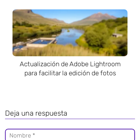
Actualización de Adobe Lightroom
para facilitar la edición de fotos
Deja una respuesta