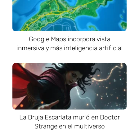
Google Maps incorpora vista
inmersiva y más inteligencia artificial
La Bruja Escarlata murió en Doctor
Strange en el multiverso