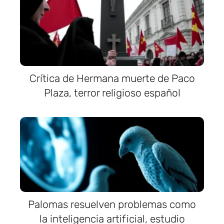
Crítica de Hermana muerte de Paco
Plaza, terror religioso español
Palomas resuelven problemas como
la inteligencia artificial, estudio