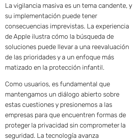
La vigilancia masiva es un tema candente, y
su implementación puede tener
consecuencias imprevistas. La experiencia
de Apple ilustra cómo la búsqueda de
soluciones puede llevar a una reevaluación
de las prioridades y a un enfoque más
matizado en la protección infantil.
Como usuarios, es fundamental que
mantengamos un diálogo abierto sobre
estas cuestiones y presionemos a las
empresas para que encuentren formas de
proteger la privacidad sin comprometer la
seguridad. La tecnología avanza