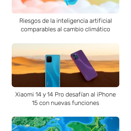
Riesgos de la inteligencia artificial
comparables al cambio climático
Xiaomi 14 y 14 Pro desafían al iPhone
15 con nuevas funciones