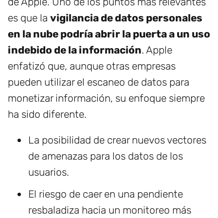
de Apple. Uno de los puntos más relevantes
es que la
vigilancia de datos personales
en la nube podría abrir la puerta a un uso
indebido de la información
. Apple
enfatizó que, aunque otras empresas
pueden utilizar el escaneo de datos para
monetizar información, su enfoque siempre
ha sido diferente.
La posibilidad de crear nuevos vectores
de amenazas para los datos de los
usuarios.
El riesgo de caer en una pendiente
resbaladiza hacia un monitoreo más