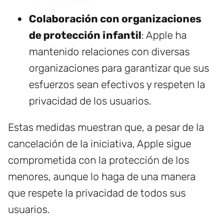
Colaboración con organizaciones
de protección infantil
: Apple ha
mantenido relaciones con diversas
organizaciones para garantizar que sus
esfuerzos sean efectivos y respeten la
privacidad de los usuarios.
Estas medidas muestran que, a pesar de la
cancelación de la iniciativa, Apple sigue
comprometida con la protección de los
menores, aunque lo haga de una manera
que respete la privacidad de todos sus
usuarios.