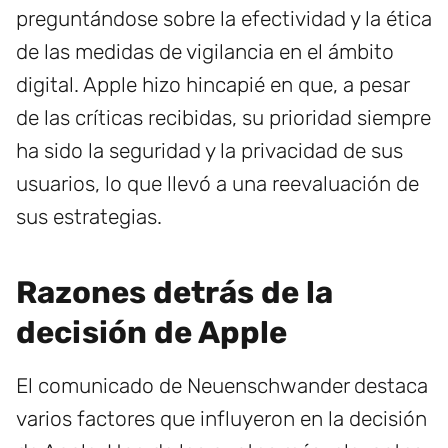
preguntándose sobre la efectividad y la ética
de las medidas de vigilancia en el ámbito
digital. Apple hizo hincapié en que, a pesar
de las críticas recibidas, su prioridad siempre
ha sido la seguridad y la privacidad de sus
usuarios, lo que llevó a una reevaluación de
sus estrategias.
Razones detrás de la
decisión de Apple
El comunicado de Neuenschwander destaca
varios factores que influyeron en la decisión