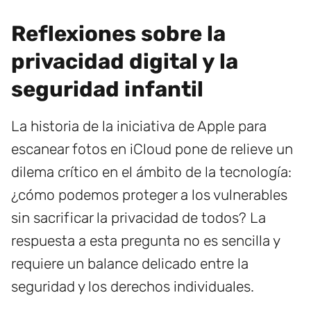
Reflexiones sobre la
privacidad digital y la
seguridad infantil
La historia de la iniciativa de Apple para
escanear fotos en iCloud pone de relieve un
dilema crítico en el ámbito de la tecnología:
¿cómo podemos proteger a los vulnerables
sin sacrificar la privacidad de todos? La
respuesta a esta pregunta no es sencilla y
requiere un balance delicado entre la
seguridad y los derechos individuales.