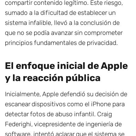
compartir contenido legítimo. Este riesgo,
sumado a la dificultad de establecer un
sistema infalible, llevó a la conclusión de
que no se podía avanzar sin comprometer
principios fundamentales de privacidad.
El enfoque inicial de Apple
y la reacción pública
Inicialmente, Apple defendió su decisión de
escanear dispositivos como el iPhone para
detectar fotos de abuso infantil. Craig
Federighi, vicepresidente de ingeniería de
software, intentó aclarar que el sistema se