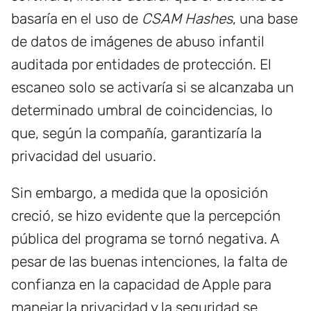
basaría en el uso de
CSAM Hashes
, una base
de datos de imágenes de abuso infantil
auditada por entidades de protección. El
escaneo solo se activaría si se alcanzaba un
determinado umbral de coincidencias, lo
que, según la compañía, garantizaría la
privacidad del usuario.
Sin embargo, a medida que la oposición
creció, se hizo evidente que la percepción
pública del programa se tornó negativa. A
pesar de las buenas intenciones, la falta de
confianza en la capacidad de Apple para
manejar la privacidad y la seguridad se