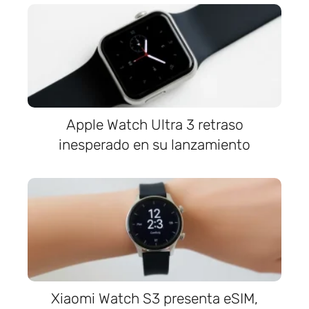
Apple Watch Ultra 3 retraso
inesperado en su lanzamiento
Xiaomi Watch S3 presenta eSIM,