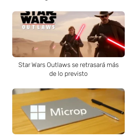
Star Wars Outlaws se retrasará más
de lo previsto