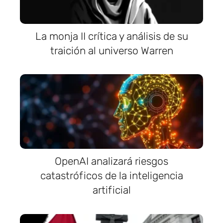
La monja II crítica y análisis de su
traición al universo Warren
OpenAI analizará riesgos
catastróficos de la inteligencia
artificial