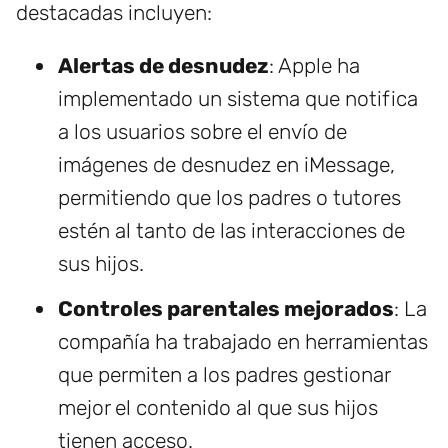
destacadas incluyen:
Alertas de desnudez
: Apple ha
implementado un sistema que notifica
a los usuarios sobre el envío de
imágenes de desnudez en iMessage,
permitiendo que los padres o tutores
estén al tanto de las interacciones de
sus hijos.
Controles parentales mejorados
: La
compañía ha trabajado en herramientas
que permiten a los padres gestionar
mejor el contenido al que sus hijos
tienen acceso.