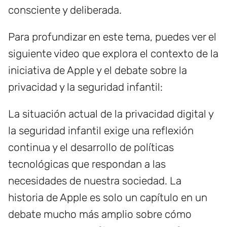
consciente y deliberada.
Para profundizar en este tema, puedes ver el
siguiente video que explora el contexto de la
iniciativa de Apple y el debate sobre la
privacidad y la seguridad infantil:
La situación actual de la privacidad digital y
la seguridad infantil exige una reflexión
continua y el desarrollo de políticas
tecnológicas que respondan a las
necesidades de nuestra sociedad. La
historia de Apple es solo un capítulo en un
debate mucho más amplio sobre cómo