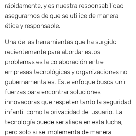
rápidamente, y es nuestra responsabilidad
asegurarnos de que se utilice de manera
ética y responsable.
Una de las herramientas que ha surgido
recientemente para abordar estos
problemas es la colaboración entre
empresas tecnológicas y organizaciones no
gubernamentales. Este enfoque busca unir
fuerzas para encontrar soluciones
innovadoras que respeten tanto la seguridad
infantil como la privacidad del usuario. La
tecnología puede ser aliada en esta lucha,
pero solo si se implementa de manera