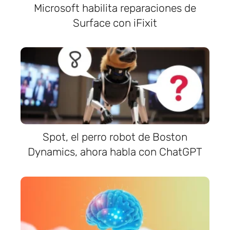
Microsoft habilita reparaciones de
Surface con iFixit
Spot, el perro robot de Boston
Dynamics, ahora habla con ChatGPT