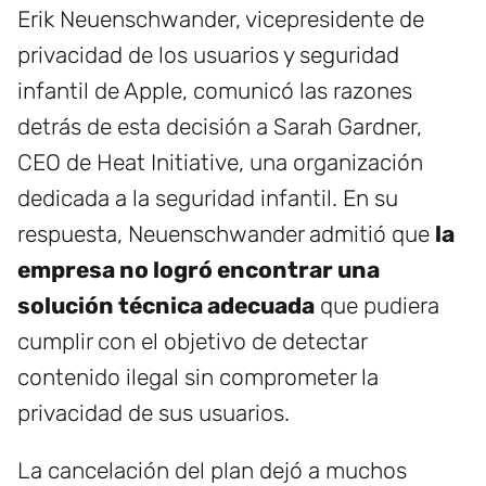
Erik Neuenschwander, vicepresidente de
privacidad de los usuarios y seguridad
infantil de Apple, comunicó las razones
detrás de esta decisión a Sarah Gardner,
CEO de Heat Initiative, una organización
dedicada a la seguridad infantil. En su
respuesta, Neuenschwander admitió que
la
empresa no logró encontrar una
solución técnica adecuada
que pudiera
cumplir con el objetivo de detectar
contenido ilegal sin comprometer la
privacidad de sus usuarios.
La cancelación del plan dejó a muchos