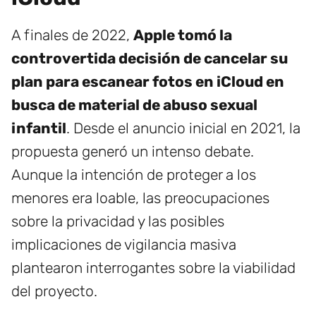
A finales de 2022,
Apple tomó la
controvertida decisión de cancelar su
plan para escanear fotos en iCloud en
busca de material de abuso sexual
infantil
. Desde el anuncio inicial en 2021, la
propuesta generó un intenso debate.
Aunque la intención de proteger a los
menores era loable, las preocupaciones
sobre la privacidad y las posibles
implicaciones de vigilancia masiva
plantearon interrogantes sobre la viabilidad
del proyecto.