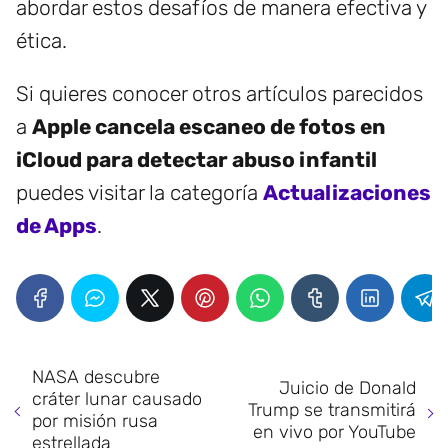
abordar estos desafíos de manera efectiva y
ética.
Si quieres conocer otros artículos parecidos
a
Apple cancela escaneo de fotos en
iCloud para detectar abuso infantil
puedes visitar la categoría
Actualizaciones
de Apps
.
NASA descubre
Juicio de Donald
cráter lunar causado
Trump se transmitirá
por misión rusa
en vivo por YouTube
estrellada