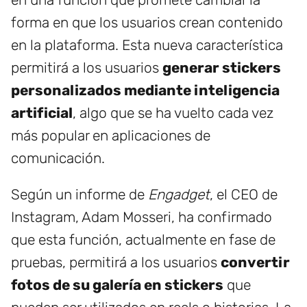
forma en que los usuarios crean contenido
en la plataforma. Esta nueva característica
permitirá a los usuarios
generar stickers
personalizados mediante inteligencia
artificial
, algo que se ha vuelto cada vez
más popular en aplicaciones de
comunicación.
Según un informe de
Engadget
, el CEO de
Instagram, Adam Mosseri, ha confirmado
que esta función, actualmente en fase de
pruebas, permitirá a los usuarios
convertir
fotos de su galería en stickers
que