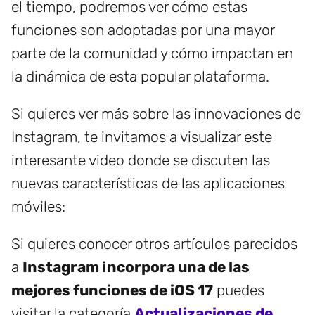
el tiempo, podremos ver cómo estas
funciones son adoptadas por una mayor
parte de la comunidad y cómo impactan en
la dinámica de esta popular plataforma.
Si quieres ver más sobre las innovaciones de
Instagram, te invitamos a visualizar este
interesante video donde se discuten las
nuevas características de las aplicaciones
móviles:
Si quieres conocer otros artículos parecidos
a
Instagram incorpora una de las
mejores funciones de iOS 17
puedes
visitar la categoría
Actualizaciones de