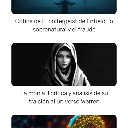
Crítica de El poltergeist de Enfield: lo
sobrenatural y el fraude
La monja II crítica y análisis de su
traición al universo Warren