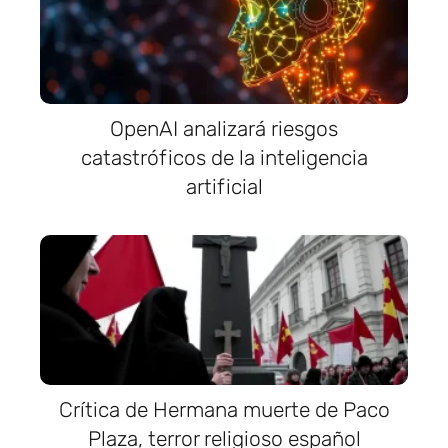
OpenAI analizará riesgos
catastróficos de la inteligencia
artificial
Crítica de Hermana muerte de Paco
Plaza, terror religioso español