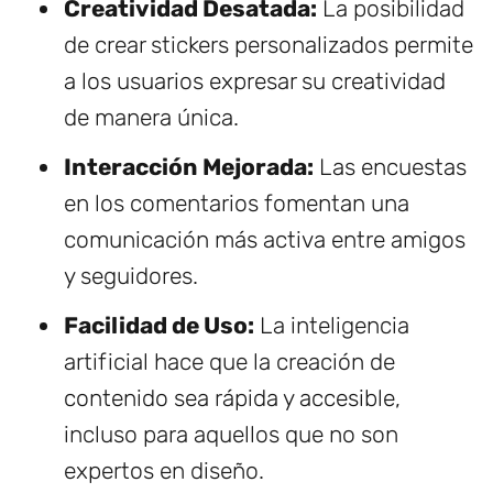
Creatividad Desatada:
La posibilidad
de crear stickers personalizados permite
a los usuarios expresar su creatividad
de manera única.
Interacción Mejorada:
Las encuestas
en los comentarios fomentan una
comunicación más activa entre amigos
y seguidores.
Facilidad de Uso:
La inteligencia
artificial hace que la creación de
contenido sea rápida y accesible,
incluso para aquellos que no son
expertos en diseño.