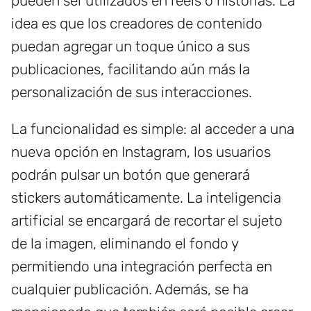
pueden ser utilizados en reels o historias. La
idea es que los creadores de contenido
puedan agregar un toque único a sus
publicaciones, facilitando aún más la
personalización de sus interacciones.
La funcionalidad es simple: al acceder a una
nueva opción en Instagram, los usuarios
podrán pulsar un botón que generará
stickers automáticamente. La inteligencia
artificial se encargará de recortar el sujeto
de la imagen, eliminando el fondo y
permitiendo una integración perfecta en
cualquier publicación. Además, se ha