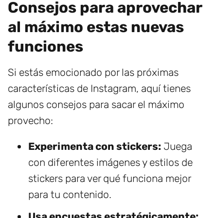
Consejos para aprovechar
al máximo estas nuevas
funciones
Si estás emocionado por las próximas
características de Instagram, aquí tienes
algunos consejos para sacar el máximo
provecho:
Experimenta con stickers:
Juega
con diferentes imágenes y estilos de
stickers para ver qué funciona mejor
para tu contenido.
Usa encuestas estratégicamente: