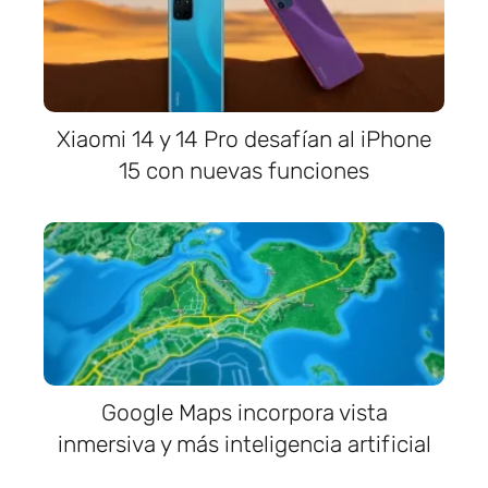
Xiaomi 14 y 14 Pro desafían al iPhone
15 con nuevas funciones
Google Maps incorpora vista
inmersiva y más inteligencia artificial