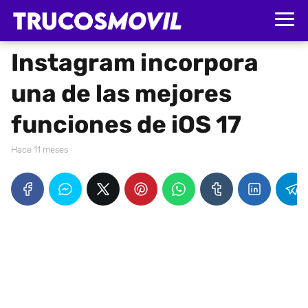
Instagram incorpora
una de las mejores
funciones de iOS 17
hace 11 meses