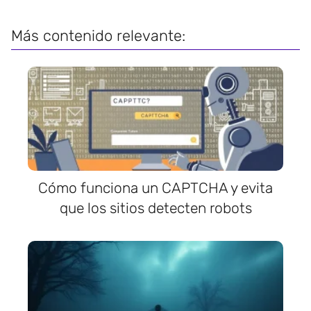
Más contenido relevante:
Cómo funciona un CAPTCHA y evita
que los sitios detecten robots