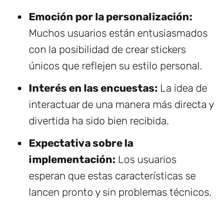
Emoción por la personalización:
Muchos usuarios están entusiasmados
con la posibilidad de crear stickers
únicos que reflejen su estilo personal.
Interés en las encuestas:
La idea de
interactuar de una manera más directa y
divertida ha sido bien recibida.
Expectativa sobre la
implementación:
Los usuarios
esperan que estas características se
lancen pronto y sin problemas técnicos.