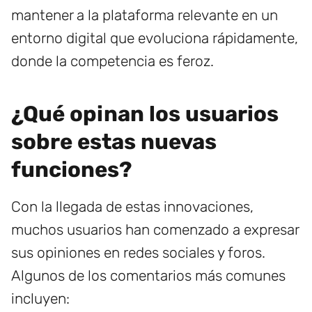
mantener a la plataforma relevante en un
entorno digital que evoluciona rápidamente,
donde la competencia es feroz.
¿Qué opinan los usuarios
sobre estas nuevas
funciones?
Con la llegada de estas innovaciones,
muchos usuarios han comenzado a expresar
sus opiniones en redes sociales y foros.
Algunos de los comentarios más comunes
incluyen: