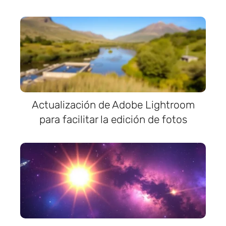
Actualización de Adobe Lightroom
para facilitar la edición de fotos