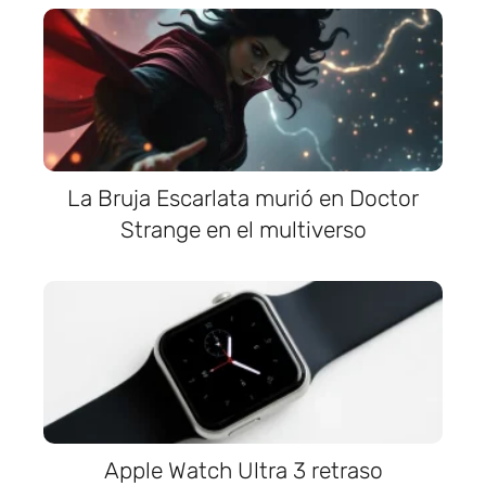
La Bruja Escarlata murió en Doctor
Strange en el multiverso
Apple Watch Ultra 3 retraso