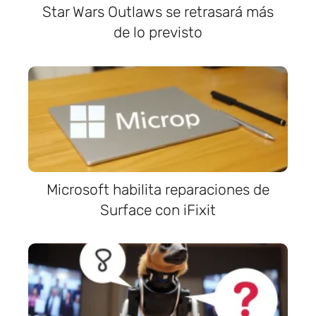
Star Wars Outlaws se retrasará más
de lo previsto
Microsoft habilita reparaciones de
Surface con iFixit