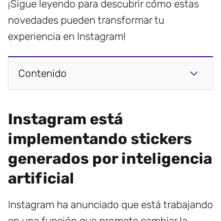
¡Sigue leyendo para descubrir cómo estas
novedades pueden transformar tu
experiencia en Instagram!
Contenido
Instagram está
implementando stickers
generados por inteligencia
artificial
Instagram ha anunciado que está trabajando
en una función que promete cambiar la