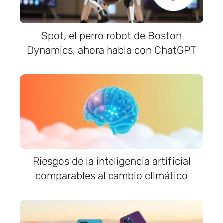
Spot, el perro robot de Boston
Dynamics, ahora habla con ChatGPT
Riesgos de la inteligencia artificial
comparables al cambio climático