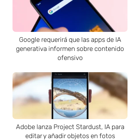
Google requerirá que las apps de IA
generativa informen sobre contenido
ofensivo
Adobe lanza Project Stardust, IA para
editar y añadir objetos en fotos