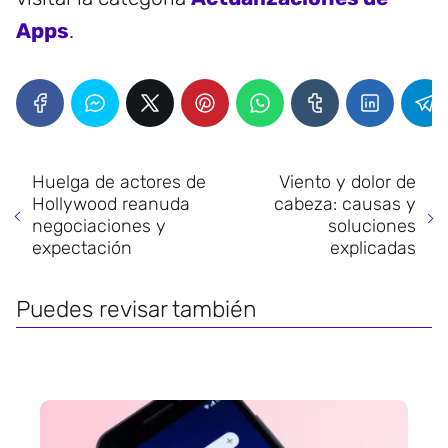
Apps
.
Huelga de actores de
Viento y dolor de
Hollywood reanuda
cabeza: causas y
negociaciones y
soluciones
expectación
explicadas
Puedes revisar también