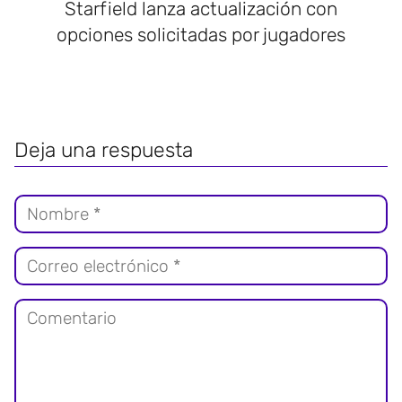
Starfield lanza actualización con
opciones solicitadas por jugadores
Deja una respuesta