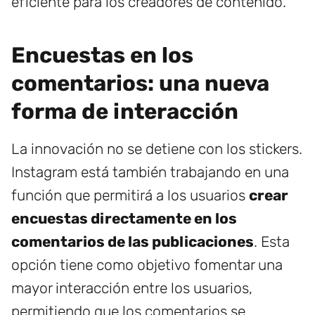
eficiente para los creadores de contenido.
Encuestas en los
comentarios: una nueva
forma de interacción
La innovación no se detiene con los stickers.
Instagram está también trabajando en una
función que permitirá a los usuarios
crear
encuestas directamente en los
comentarios de las publicaciones
. Esta
opción tiene como objetivo fomentar una
mayor interacción entre los usuarios,
permitiendo que los comentarios se