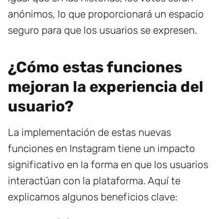
anónimos, lo que proporcionará un espacio
seguro para que los usuarios se expresen.
¿Cómo estas funciones
mejoran la experiencia del
usuario?
La implementación de estas nuevas
funciones en Instagram tiene un impacto
significativo en la forma en que los usuarios
interactúan con la plataforma. Aquí te
explicamos algunos beneficios clave: