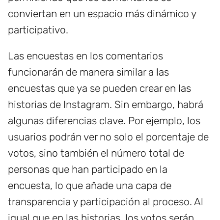
conviertan en un espacio más dinámico y
participativo.
Las encuestas en los comentarios
funcionarán de manera similar a las
encuestas que ya se pueden crear en las
historias de Instagram. Sin embargo, habrá
algunas diferencias clave. Por ejemplo, los
usuarios podrán ver no solo el porcentaje de
votos, sino también el número total de
personas que han participado en la
encuesta, lo que añade una capa de
transparencia y participación al proceso. Al
igual que en las historias, los votos serán