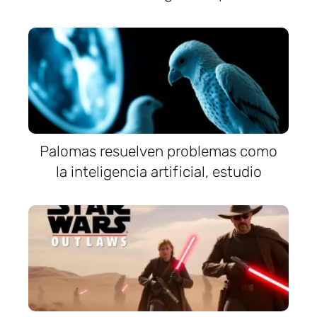
Palomas resuelven problemas como
la inteligencia artificial, estudio