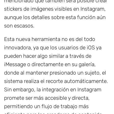
mencionado que también será posible crear
stickers de imágenes visibles en Instagram,
aunque los detalles sobre esta función aún
son escasos.
Esta nueva herramienta no es del todo
innovadora, ya que los usuarios de iOS ya
pueden hacer algo similar a través de
iMessage o directamente en su galería,
donde al mantener presionado un sujeto, el
sistema realiza el recorte automáticamente.
Sin embargo, la integración en Instagram
promete ser más accesible y directa,
permitiendo un flujo de trabajo más