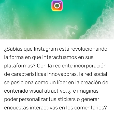
¿Sabías que Instagram está revolucionando
la forma en que interactuamos en sus
plataformas? Con la reciente incorporación
de características innovadoras, la red social
se posiciona como un líder en la creación de
contenido visual atractivo. ¿Te imaginas
poder personalizar tus stickers o generar
encuestas interactivas en los comentarios?