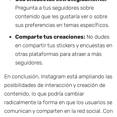
Pregunta a tus seguidores sobre
contenido que les gustaría ver o sobre
sus preferencias en temas específicos.
Comparte tus creaciones:
No dudes
en compartir tus stickers y encuestas en
otras plataformas para atraer a más
seguidores.
En conclusión, Instagram está ampliando las
posibilidades de interacción y creación de
contenido, lo que podría cambiar
radicalmente la forma en que los usuarios se
comunican y comparten en la red social. Con