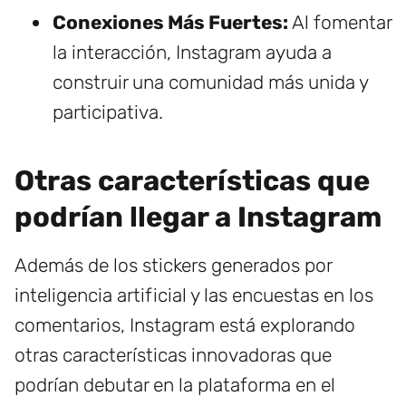
Conexiones Más Fuertes:
Al fomentar
la interacción, Instagram ayuda a
construir una comunidad más unida y
participativa.
Otras características que
podrían llegar a Instagram
Además de los stickers generados por
inteligencia artificial y las encuestas en los
comentarios, Instagram está explorando
otras características innovadoras que
podrían debutar en la plataforma en el