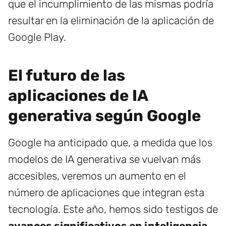
que el incumplimiento de las mismas podría
resultar en la eliminación de la aplicación de
Google Play.
El futuro de las
aplicaciones de IA
generativa según Google
Google ha anticipado que, a medida que los
modelos de IA generativa se vuelvan más
accesibles, veremos un aumento en el
número de aplicaciones que integran esta
tecnología. Este año, hemos sido testigos de
avances significativos en inteligencia