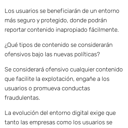
Los usuarios se beneficiarán de un entorno
más seguro y protegido, donde podrán
reportar contenido inapropiado fácilmente.
¿Qué tipos de contenido se considerarán
ofensivos bajo las nuevas políticas?
Se considerará ofensivo cualquier contenido
que facilite la explotación, engañe a los
usuarios o promueva conductas
fraudulentas.
La evolución del entorno digital exige que
tanto las empresas como los usuarios se