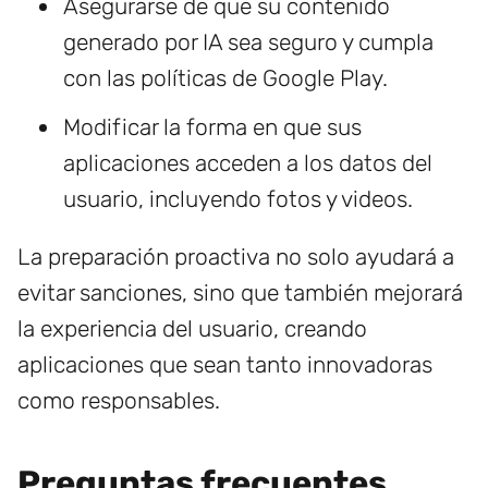
Asegurarse de que su contenido
generado por IA sea seguro y cumpla
con las políticas de Google Play.
Modificar la forma en que sus
aplicaciones acceden a los datos del
usuario, incluyendo fotos y videos.
La preparación proactiva no solo ayudará a
evitar sanciones, sino que también mejorará
la experiencia del usuario, creando
aplicaciones que sean tanto innovadoras
como responsables.
Preguntas frecuentes