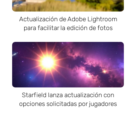
Actualización de Adobe Lightroom
para facilitar la edición de fotos
Starfield lanza actualización con
opciones solicitadas por jugadores