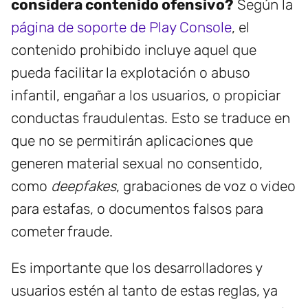
considera contenido ofensivo?
Según la
página de soporte de Play Console
, el
contenido prohibido incluye aquel que
pueda facilitar la explotación o abuso
infantil, engañar a los usuarios, o propiciar
conductas fraudulentas. Esto se traduce en
que no se permitirán aplicaciones que
generen material sexual no consentido,
como
deepfakes
, grabaciones de voz o video
para estafas, o documentos falsos para
cometer fraude.
Es importante que los desarrolladores y
usuarios estén al tanto de estas reglas, ya