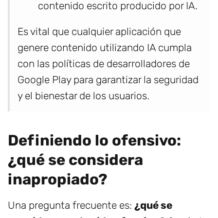
contenido escrito producido por IA.
Es vital que cualquier aplicación que
genere contenido utilizando IA cumpla
con las políticas de desarrolladores de
Google Play para garantizar la seguridad
y el bienestar de los usuarios.
Definiendo lo ofensivo:
¿qué se considera
inapropiado?
Una pregunta frecuente es:
¿qué se