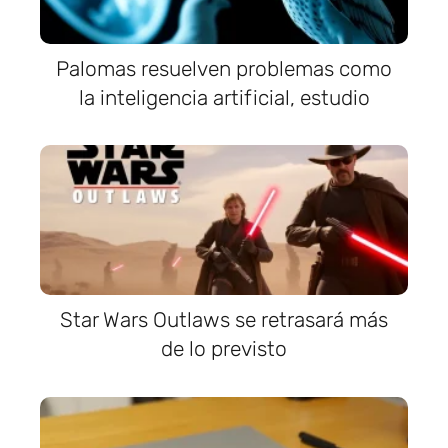
Palomas resuelven problemas como
la inteligencia artificial, estudio
Star Wars Outlaws se retrasará más
de lo previsto