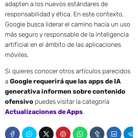
adapten a los nuevos estándares de
responsabilidad y ética. En este contexto,
Google busca liderar el camino hacia un uso
más seguro y responsable de la inteligencia
artificial en el ámbito de las aplicaciones
móviles.
Si quieres conocer otros artículos parecidos
a
Google requerirá que las apps de IA
generativa informen sobre contenido
ofensivo
puedes visitar la categoría
Actualizaciones de Apps
.