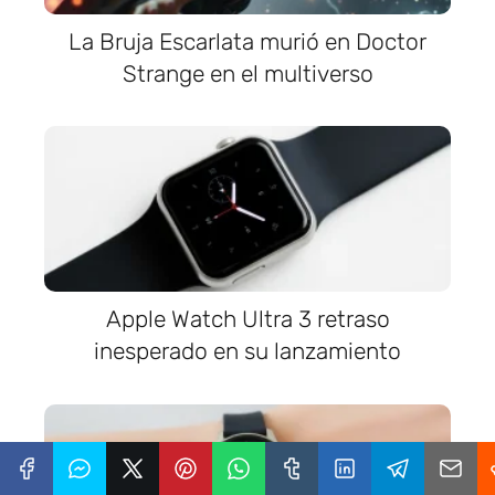
La Bruja Escarlata murió en Doctor
Strange en el multiverso
Apple Watch Ultra 3 retraso
inesperado en su lanzamiento