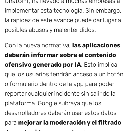
ChatGPT, ha llevado a muchas empresas a
implementar esta tecnología. Sin embargo,
la rapidez de este avance puede dar lugar a
posibles abusos y malentendidos.
Con la nueva normativa,
las aplicaciones
deberán informar sobre el contenido
ofensivo generado por IA
. Esto implica
que los usuarios tendrán acceso a un botón
o formulario dentro de la app para poder
reportar cualquier incidente sin salir de la
plataforma. Google subraya que los
desarrolladores deberán usar estos datos
para
mejorar la moderación y el filtrado