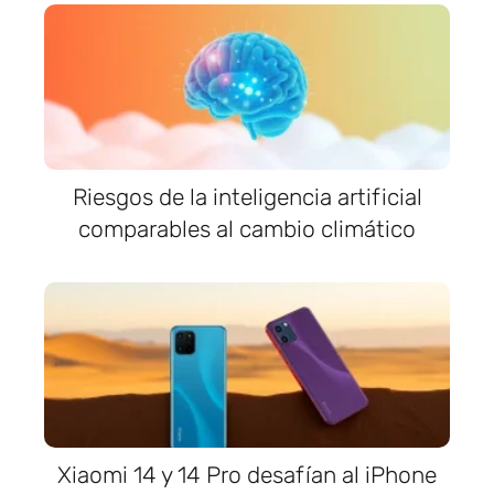
Riesgos de la inteligencia artificial
comparables al cambio climático
Xiaomi 14 y 14 Pro desafían al iPhone