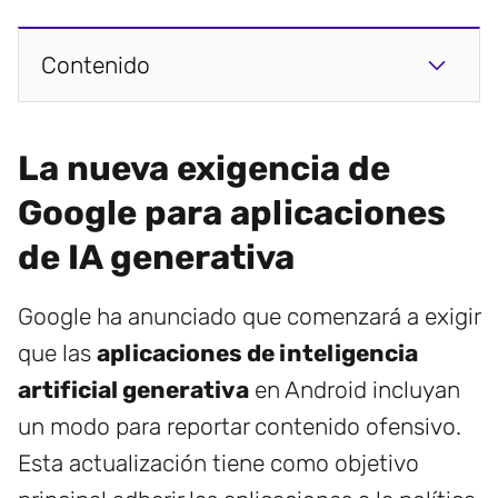
Contenido
La nueva exigencia de
Google para aplicaciones
de IA generativa
Google ha anunciado que comenzará a exigir
que las
aplicaciones de inteligencia
artificial generativa
en Android incluyan
un modo para reportar contenido ofensivo.
Esta actualización tiene como objetivo