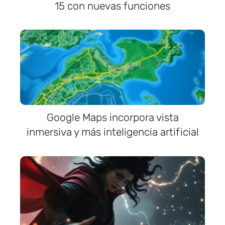
15 con nuevas funciones
Google Maps incorpora vista
inmersiva y más inteligencia artificial