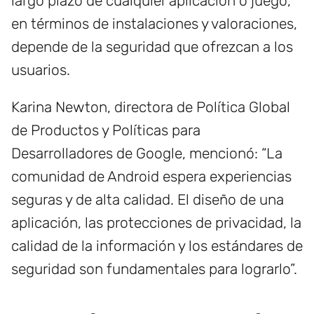
largo plazo de cualquier aplicación o juego,
en términos de instalaciones y valoraciones,
depende de la seguridad que ofrezcan a los
usuarios.
Karina Newton, directora de Política Global
de Productos y Políticas para
Desarrolladores de Google, mencionó: “La
comunidad de Android espera experiencias
seguras y de alta calidad. El diseño de una
aplicación, las protecciones de privacidad, la
calidad de la información y los estándares de
seguridad son fundamentales para lograrlo”.