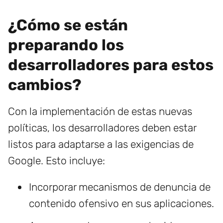
¿Cómo se están
preparando los
desarrolladores para estos
cambios?
Con la implementación de estas nuevas
políticas, los desarrolladores deben estar
listos para adaptarse a las exigencias de
Google. Esto incluye:
Incorporar mecanismos de denuncia de
contenido ofensivo en sus aplicaciones.