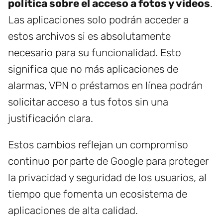
política sobre el acceso a fotos y videos
.
Las aplicaciones solo podrán acceder a
estos archivos si es absolutamente
necesario para su funcionalidad. Esto
significa que no más aplicaciones de
alarmas, VPN o préstamos en línea podrán
solicitar acceso a tus fotos sin una
justificación clara.
Estos cambios reflejan un compromiso
continuo por parte de Google para proteger
la privacidad y seguridad de los usuarios, al
tiempo que fomenta un ecosistema de
aplicaciones de alta calidad.