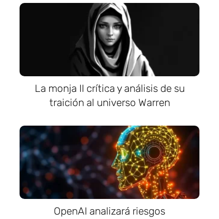
La monja II crítica y análisis de su
traición al universo Warren
OpenAI analizará riesgos