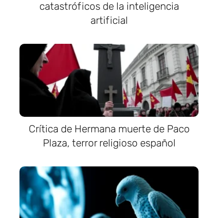
catastróficos de la inteligencia
artificial
Crítica de Hermana muerte de Paco
Plaza, terror religioso español