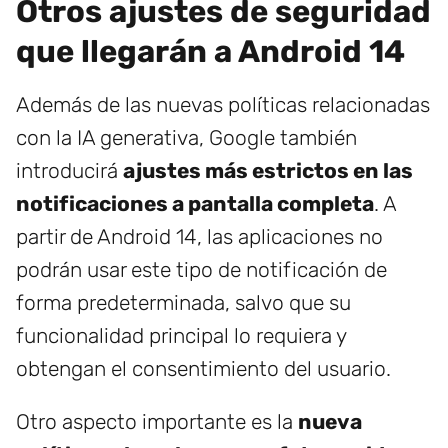
Otros ajustes de seguridad
que llegarán a Android 14
Además de las nuevas políticas relacionadas
con la IA generativa, Google también
introducirá
ajustes más estrictos en las
notificaciones a pantalla completa
. A
partir de Android 14, las aplicaciones no
podrán usar este tipo de notificación de
forma predeterminada, salvo que su
funcionalidad principal lo requiera y
obtengan el consentimiento del usuario.
Otro aspecto importante es la
nueva