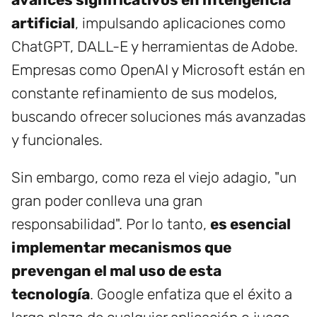
artificial
, impulsando aplicaciones como
ChatGPT, DALL-E y herramientas de Adobe.
Empresas como OpenAI y Microsoft están en
constante refinamiento de sus modelos,
buscando ofrecer soluciones más avanzadas
y funcionales.
Sin embargo, como reza el viejo adagio, "un
gran poder conlleva una gran
responsabilidad". Por lo tanto,
es esencial
implementar mecanismos que
prevengan el mal uso de esta
tecnología
. Google enfatiza que el éxito a