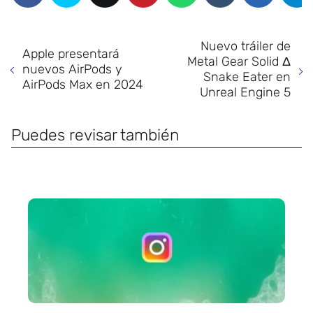
Nuevo tráiler de
Apple presentará
Metal Gear Solid Δ
nuevos AirPods y
Snake Eater en
AirPods Max en 2024
Unreal Engine 5
Puedes revisar también