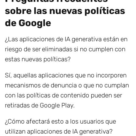
sobre las nuevas políticas
de Google
¿Las aplicaciones de IA generativa están en
riesgo de ser eliminadas si no cumplen con
estas nuevas políticas?
Sí, aquellas aplicaciones que no incorporen
mecanismos de denuncia o que no cumplan
con las políticas de contenido pueden ser
retiradas de Google Play.
¿Cómo afectará esto a los usuarios que
utilizan aplicaciones de IA generativa?