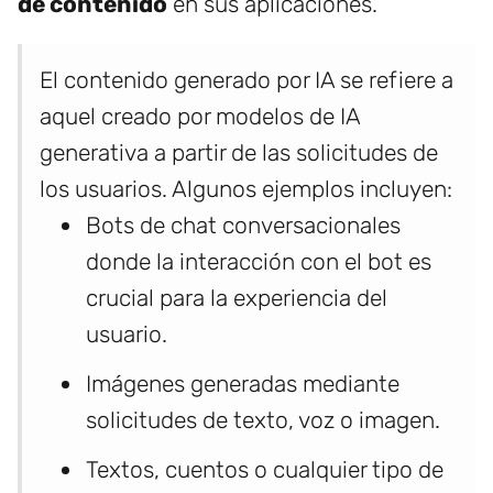
de contenido
en sus aplicaciones.
El contenido generado por IA se refiere a
aquel creado por modelos de IA
generativa a partir de las solicitudes de
los usuarios. Algunos ejemplos incluyen:
Bots de chat conversacionales
donde la interacción con el bot es
crucial para la experiencia del
usuario.
Imágenes generadas mediante
solicitudes de texto, voz o imagen.
Textos, cuentos o cualquier tipo de