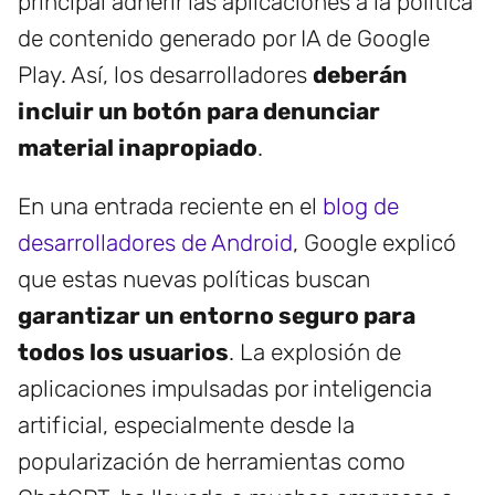
principal adherir las aplicaciones a la política
de contenido generado por IA de Google
Play. Así, los desarrolladores
deberán
incluir un botón para denunciar
material inapropiado
.
En una entrada reciente en el
blog de
desarrolladores de Android
, Google explicó
que estas nuevas políticas buscan
garantizar un entorno seguro para
todos los usuarios
. La explosión de
aplicaciones impulsadas por inteligencia
artificial, especialmente desde la
popularización de herramientas como