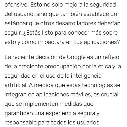
ofensivo. Esto no solo mejora la seguridad
del usuario, sino que también establece un
estándar que otros desarrolladores deberían
seguir. ¿Estás listo para conocer más sobre
esto y cómo impactará en tus aplicaciones?
La reciente decisión de Google es un reflejo
de la creciente preocupación por la ética y la
seguridad en el uso de la inteligencia
artificial. A medida que estas tecnologías se
integran en aplicaciones móviles, es crucial
que se implementen medidas que
garanticen una experiencia segura y
responsable para todos los usuarios.