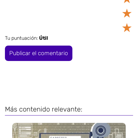
★
★
Tu puntuación:
Útil
Más contenido relevante: