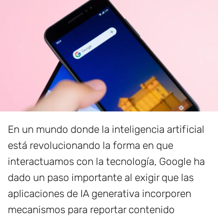
En un mundo donde la inteligencia artificial
está revolucionando la forma en que
interactuamos con la tecnología, Google ha
dado un paso importante al exigir que las
aplicaciones de IA generativa incorporen
mecanismos para reportar contenido