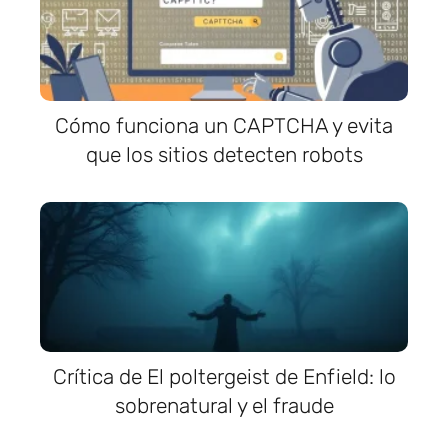
Cómo funciona un CAPTCHA y evita
que los sitios detecten robots
Crítica de El poltergeist de Enfield: lo
sobrenatural y el fraude