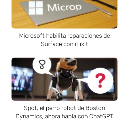
Microsoft habilita reparaciones de
Surface con iFixit
Spot, el perro robot de Boston
Dynamics, ahora habla con ChatGPT