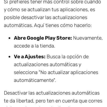
Si prefieres tener más control sobre cuándo
y cómo se actualizan tus aplicaciones, es
posible desactivar las actualizaciones
automáticas. Aquí tienes cómo hacerlo:
Abre Google Play Store:
Nuevamente,
accede a la tienda.
Ve a Ajustes:
Busca la opción de
actualizaciones automáticas y
selecciona "No actualizar aplicaciones
automáticamente".
Desactivar las actualizaciones automáticas
te da libertad, pero ten en cuenta que corres