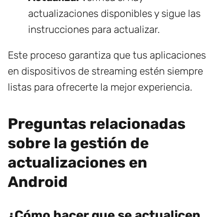
actualizaciones disponibles y sigue las
instrucciones para actualizar.
Este proceso garantiza que tus aplicaciones
en dispositivos de streaming estén siempre
listas para ofrecerte la mejor experiencia.
Preguntas relacionadas
sobre la gestión de
actualizaciones en
Android
¿Cómo hacer que se actualicen