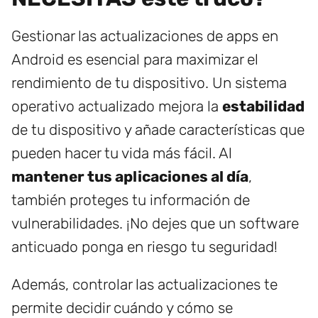
Gestionar las actualizaciones de apps en
Android es esencial para maximizar el
rendimiento de tu dispositivo. Un sistema
operativo actualizado mejora la
estabilidad
de tu dispositivo y añade características que
pueden hacer tu vida más fácil. Al
mantener tus aplicaciones al día
,
también proteges tu información de
vulnerabilidades. ¡No dejes que un software
anticuado ponga en riesgo tu seguridad!
Además, controlar las actualizaciones te
permite decidir cuándo y cómo se