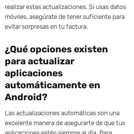
realizar estas actualizaciones. Si usas datos
móviles, asegúrate de tener suficiente para
evitar sorpresas en tu factura.
¿Qué opciones existen
para actualizar
aplicaciones
automáticamente en
Android?
Las actualizaciones automáticas son una
excelente manera de asegurarte de que tus
aplicaciones estén siempre al día. Para