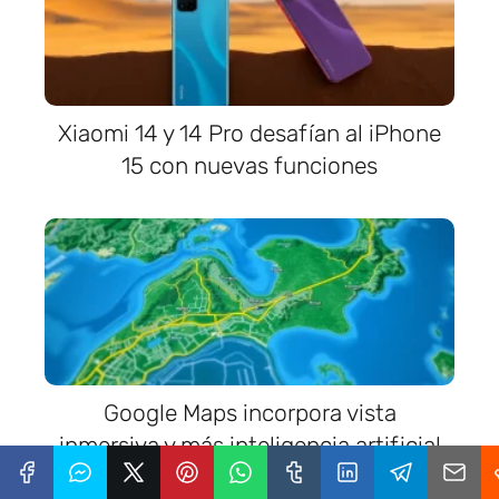
Xiaomi 14 y 14 Pro desafían al iPhone
15 con nuevas funciones
Google Maps incorpora vista
inmersiva y más inteligencia artificial