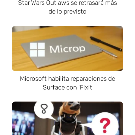
Star Wars Outlaws se retrasará más
de lo previsto
Microsoft habilita reparaciones de
Surface con iFixit