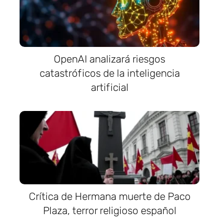
OpenAI analizará riesgos
catastróficos de la inteligencia
artificial
Crítica de Hermana muerte de Paco
Plaza, terror religioso español