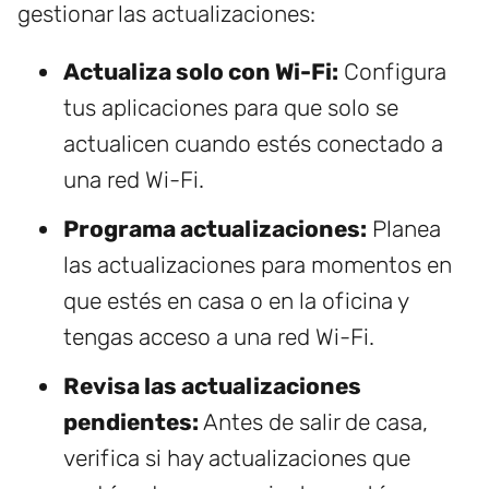
gestionar las actualizaciones:
Actualiza solo con Wi-Fi:
Configura
tus aplicaciones para que solo se
actualicen cuando estés conectado a
una red Wi-Fi.
Programa actualizaciones:
Planea
las actualizaciones para momentos en
que estés en casa o en la oficina y
tengas acceso a una red Wi-Fi.
Revisa las actualizaciones
pendientes:
Antes de salir de casa,
verifica si hay actualizaciones que