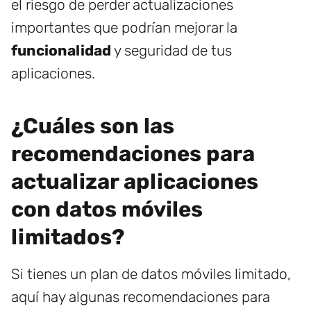
el riesgo de perder actualizaciones
importantes que podrían mejorar la
funcionalidad
y seguridad de tus
aplicaciones.
¿Cuáles son las
recomendaciones para
actualizar aplicaciones
con datos móviles
limitados?
Si tienes un plan de datos móviles limitado,
aquí hay algunas recomendaciones para