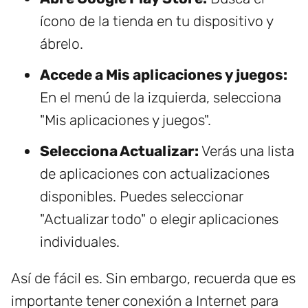
ícono de la tienda en tu dispositivo y
ábrelo.
Accede a Mis aplicaciones y juegos:
En el menú de la izquierda, selecciona
"Mis aplicaciones y juegos".
Selecciona Actualizar:
Verás una lista
de aplicaciones con actualizaciones
disponibles. Puedes seleccionar
"Actualizar todo" o elegir aplicaciones
individuales.
Así de fácil es. Sin embargo, recuerda que es
importante tener conexión a Internet para