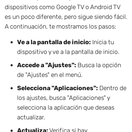
dispositivos como Google TV o Android TV
es un poco diferente, pero sigue siendo fácil.
A continuación, te mostramos los pasos:
Ve a la pantalla de inicio:
Inicia tu
dispositivo y ve a la pantalla de inicio.
Accede a "Ajustes":
Busca la opción
de "Ajustes" en el menú.
Selecciona "Aplicaciones":
Dentro de
los ajustes, busca "Aplicaciones" y
selecciona la aplicación que deseas
actualizar.
Actualiza:
Verifica si hay