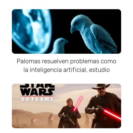
Palomas resuelven problemas como
la inteligencia artificial, estudio