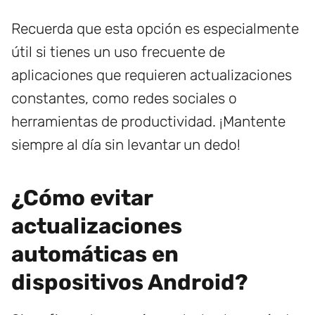
Recuerda que esta opción es especialmente
útil si tienes un uso frecuente de
aplicaciones que requieren actualizaciones
constantes, como redes sociales o
herramientas de productividad. ¡Mantente
siempre al día sin levantar un dedo!
¿Cómo evitar
actualizaciones
automáticas en
dispositivos Android?