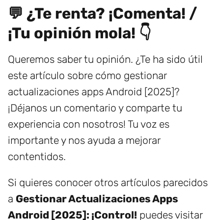
💬 ¿Te renta? ¡Comenta! /
¡Tu opinión mola! 👇
Queremos saber tu opinión. ¿Te ha sido útil
este artículo sobre cómo gestionar
actualizaciones apps Android [2025]?
¡Déjanos un comentario y comparte tu
experiencia con nosotros! Tu voz es
importante y nos ayuda a mejorar
contentidos.
Si quieres conocer otros artículos parecidos
a
Gestionar Actualizaciones Apps
Android [2025]: ¡Control!
puedes visitar