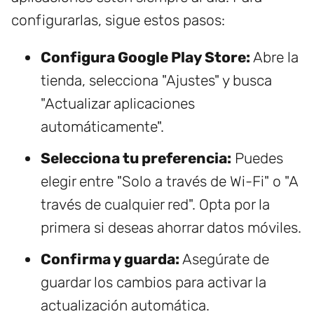
configurarlas, sigue estos pasos:
Configura Google Play Store:
Abre la
tienda, selecciona "Ajustes" y busca
"Actualizar aplicaciones
automáticamente".
Selecciona tu preferencia:
Puedes
elegir entre "Solo a través de Wi-Fi" o "A
través de cualquier red". Opta por la
primera si deseas ahorrar datos móviles.
Confirma y guarda:
Asegúrate de
guardar los cambios para activar la
actualización automática.