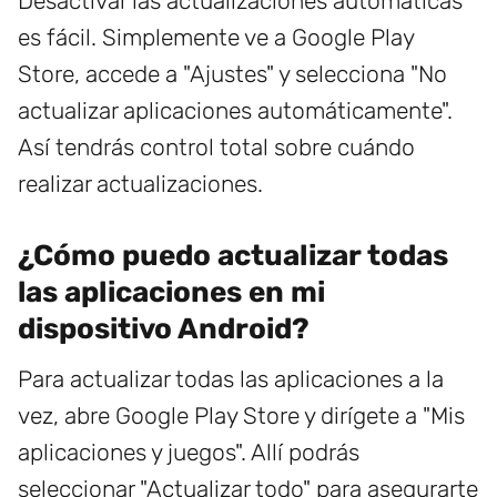
Desactivar las actualizaciones automáticas
es fácil. Simplemente ve a Google Play
Store, accede a "Ajustes" y selecciona "No
actualizar aplicaciones automáticamente".
Así tendrás control total sobre cuándo
realizar actualizaciones.
¿Cómo puedo actualizar todas
las aplicaciones en mi
dispositivo Android?
Para actualizar todas las aplicaciones a la
vez, abre Google Play Store y dirígete a "Mis
aplicaciones y juegos". Allí podrás
seleccionar "Actualizar todo" para asegurarte