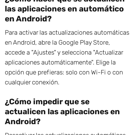
las aplicaciones en automático
en Android?
Para activar las actualizaciones automáticas
en Android, abre la Google Play Store,
accede a "Ajustes" y selecciona "Actualizar
aplicaciones automáticamente". Elige la
opción que prefieras: solo con Wi-Fi o con
cualquier conexión.
¿Cómo impedir que se
actualicen las aplicaciones en
Android?