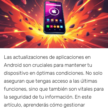
Las actualizaciones de aplicaciones en
Android son cruciales para mantener tu
dispositivo en óptimas condiciones. No solo
aseguran que tengas acceso a las últimas
funciones, sino que también son vitales para
la seguridad de tu información. En este
artículo, aprenderás cómo gestionar