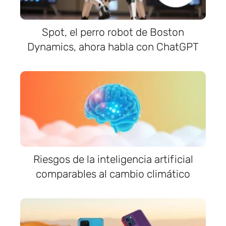
Spot, el perro robot de Boston
Dynamics, ahora habla con ChatGPT
Riesgos de la inteligencia artificial
comparables al cambio climático