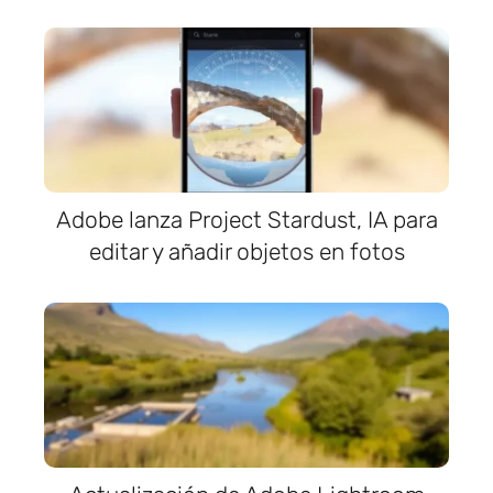
Adobe lanza Project Stardust, IA para
editar y añadir objetos en fotos