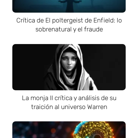
Crítica de El poltergeist de Enfield: lo
sobrenatural y el fraude
La monja II crítica y análisis de su
traición al universo Warren