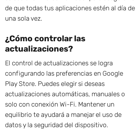
de que todas tus aplicaciones estén al día de
una sola vez.
¿Cómo controlar las
actualizaciones?
El control de actualizaciones se logra
configurando las preferencias en Google
Play Store. Puedes elegir si deseas
actualizaciones automáticas, manuales o
solo con conexión Wi-Fi. Mantener un
equilibrio te ayudará a manejar el uso de
datos y la seguridad del dispositivo.