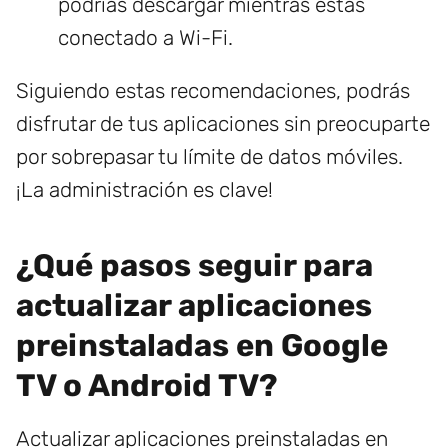
podrías descargar mientras estás
conectado a Wi-Fi.
Siguiendo estas recomendaciones, podrás
disfrutar de tus aplicaciones sin preocuparte
por sobrepasar tu límite de datos móviles.
¡La administración es clave!
¿Qué pasos seguir para
actualizar aplicaciones
preinstaladas en Google
TV o Android TV?
Actualizar aplicaciones preinstaladas en