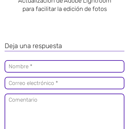
Actualización de Adobe Lightroom
para facilitar la edición de fotos
Deja una respuesta