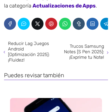
la categoría
Actualizaciones de Apps
.
Reducir Lag Juegos
Trucos Samsung
Android
Notes [S Pen 2025]:
[Optimización 2025]:
¡Exprime tu Note!
¡Fluidez!
Puedes revisar también