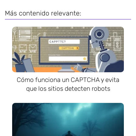
Más contenido relevante:
Cómo funciona un CAPTCHA y evita
que los sitios detecten robots