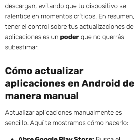
descargan, evitando que tu dispositivo se
ralentice en momentos críticos. En resumen,
tener el control sobre tus actualizaciones de
aplicaciones es un
poder
que no querrás
subestimar.
Cómo actualizar
aplicaciones en Android de
manera manual
Actualizar aplicaciones manualmente es
sencillo. Aquí te mostramos cómo hacerlo:
Abre Google Play Store:
Busca el