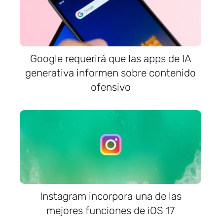
Google requerirá que las apps de IA
generativa informen sobre contenido
ofensivo
Instagram incorpora una de las
mejores funciones de iOS 17