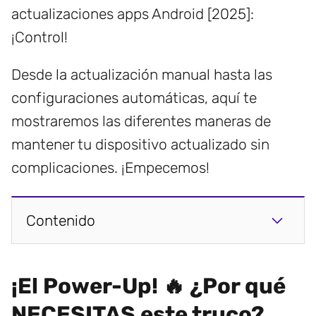
actualizaciones apps Android [2025]:
¡Control!
Desde la actualización manual hasta las
configuraciones automáticas, aquí te
mostraremos las diferentes maneras de
mantener tu dispositivo actualizado sin
complicaciones. ¡Empecemos!
Contenido
¡El Power-Up! 🔥 ¿Por qué
NECESITAS este truco?