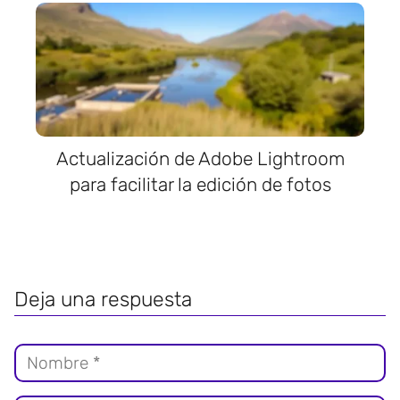
Actualización de Adobe Lightroom
para facilitar la edición de fotos
Deja una respuesta