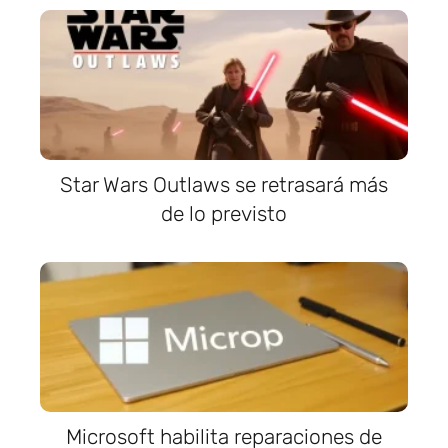
Star Wars Outlaws se retrasará más
de lo previsto
Microsoft habilita reparaciones de