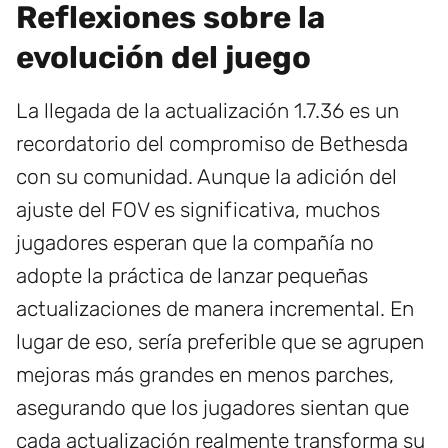
Reflexiones sobre la
evolución del juego
La llegada de la actualización 1.7.36 es un
recordatorio del compromiso de Bethesda
con su comunidad. Aunque la adición del
ajuste del FOV es significativa, muchos
jugadores esperan que la compañía no
adopte la práctica de lanzar pequeñas
actualizaciones de manera incremental. En
lugar de eso, sería preferible que se agrupen
mejoras más grandes en menos parches,
asegurando que los jugadores sientan que
cada actualización realmente transforma su