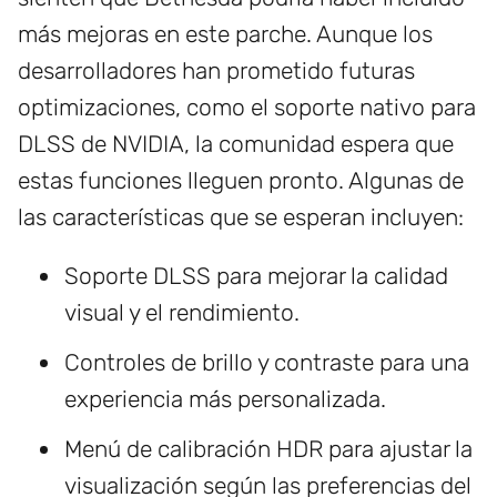
más mejoras en este parche. Aunque los
desarrolladores han prometido futuras
optimizaciones, como el soporte nativo para
DLSS de NVIDIA, la comunidad espera que
estas funciones lleguen pronto. Algunas de
las características que se esperan incluyen:
Soporte DLSS para mejorar la calidad
visual y el rendimiento.
Controles de brillo y contraste para una
experiencia más personalizada.
Menú de calibración HDR para ajustar la
visualización según las preferencias del