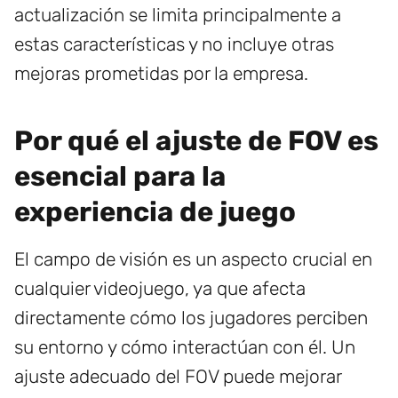
actualización se limita principalmente a
estas características y no incluye otras
mejoras prometidas por la empresa.
Por qué el ajuste de FOV es
esencial para la
experiencia de juego
El campo de visión es un aspecto crucial en
cualquier videojuego, ya que afecta
directamente cómo los jugadores perciben
su entorno y cómo interactúan con él. Un
ajuste adecuado del FOV puede mejorar