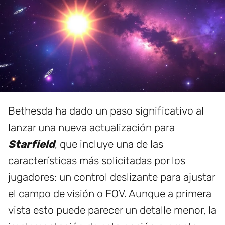
Bethesda ha dado un paso significativo al
lanzar una nueva actualización para
Starfield
, que incluye una de las
características más solicitadas por los
jugadores: un control deslizante para ajustar
el campo de visión o FOV. Aunque a primera
vista esto puede parecer un detalle menor, la