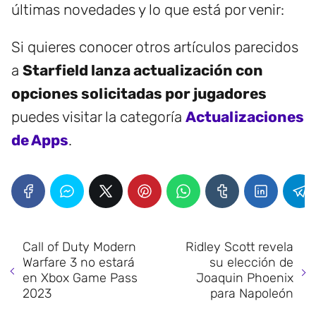
últimas novedades y lo que está por venir:
Si quieres conocer otros artículos parecidos
a
Starfield lanza actualización con
opciones solicitadas por jugadores
puedes visitar la categoría
Actualizaciones
de Apps
.
Call of Duty Modern
Ridley Scott revela
Warfare 3 no estará
su elección de
en Xbox Game Pass
Joaquin Phoenix
2023
para Napoleón