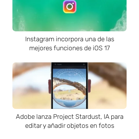
Instagram incorpora una de las
mejores funciones de iOS 17
Adobe lanza Project Stardust, IA para
editar y añadir objetos en fotos