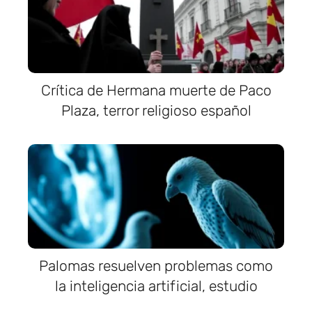
Crítica de Hermana muerte de Paco
Plaza, terror religioso español
Palomas resuelven problemas como
la inteligencia artificial, estudio