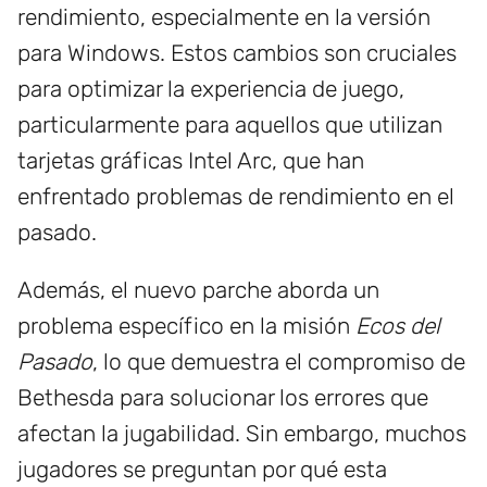
rendimiento, especialmente en la versión
para Windows. Estos cambios son cruciales
para optimizar la experiencia de juego,
particularmente para aquellos que utilizan
tarjetas gráficas Intel Arc, que han
enfrentado problemas de rendimiento en el
pasado.
Además, el nuevo parche aborda un
problema específico en la misión
Ecos del
Pasado
, lo que demuestra el compromiso de
Bethesda para solucionar los errores que
afectan la jugabilidad. Sin embargo, muchos
jugadores se preguntan por qué esta