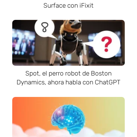
Surface con iFixit
Spot, el perro robot de Boston
Dynamics, ahora habla con ChatGPT