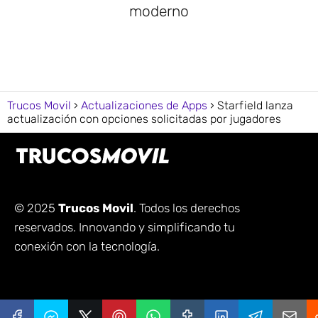
moderno
Trucos Movil
Actualizaciones de Apps
Starfield lanza
actualización con opciones solicitadas por jugadores
© 2025
Trucos Movil
. Todos los derechos
reservados. Innovando y simplificando tu
conexión con la tecnología.