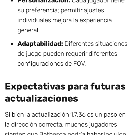
Personalización:
Cada jugador tiene
su preferencia; permitir ajustes
individuales mejora la experiencia
general.
Adaptabilidad:
Diferentes situaciones
de juego pueden requerir diferentes
configuraciones de FOV.
Expectativas para futuras
actualizaciones
Si bien la actualización 1.7.36 es un paso en
la dirección correcta, muchos jugadores
sienten que Bethesda podría haber incluido