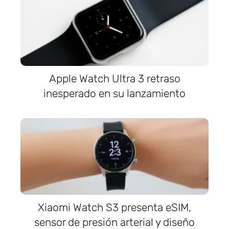
Apple Watch Ultra 3 retraso
inesperado en su lanzamiento
Xiaomi Watch S3 presenta eSIM,
sensor de presión arterial y diseño