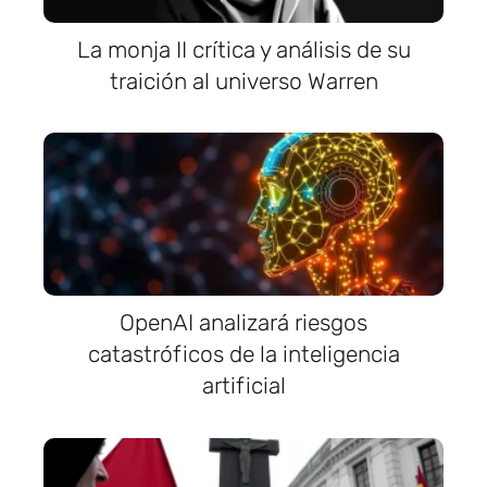
La monja II crítica y análisis de su
traición al universo Warren
OpenAI analizará riesgos
catastróficos de la inteligencia
artificial