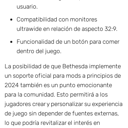
usuario.
Compatibilidad con monitores
ultrawide en relación de aspecto 32:9.
Funcionalidad de un botón para comer
dentro del juego.
La posibilidad de que Bethesda implemente
un soporte oficial para mods a principios de
2024 también es un punto emocionante
para la comunidad. Esto permitirá a los
jugadores crear y personalizar su experiencia
de juego sin depender de fuentes externas,
lo que podría revitalizar el interés en