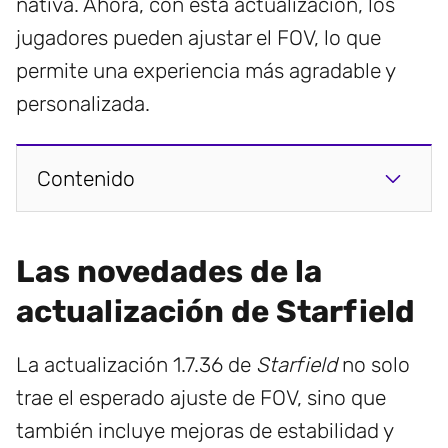
nativa. Ahora, con esta actualización, los
jugadores pueden ajustar el FOV, lo que
permite una experiencia más agradable y
personalizada.
Contenido
Las novedades de la
actualización de Starfield
La actualización 1.7.36 de
Starfield
no solo
trae el esperado ajuste de FOV, sino que
también incluye mejoras de estabilidad y