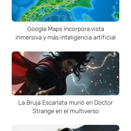
Google Maps incorpora vista
inmersiva y más inteligencia artificial
La Bruja Escarlata murió en Doctor
Strange en el multiverso