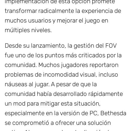
implementación de esta opción promete
transformar radicalmente la experiencia de
muchos usuarios y mejorar el juego en
múltiples niveles.
Desde su lanzamiento, la gestión del FOV
fue uno de los puntos más criticados por la
comunidad. Muchos jugadores reportaron
problemas de incomodidad visual, incluso
náuseas al jugar. A pesar de que la
comunidad había desarrollado rápidamente
un mod para mitigar esta situación,
especialmente en la versión de PC, Bethesda
se comprometió a ofrecer una solución