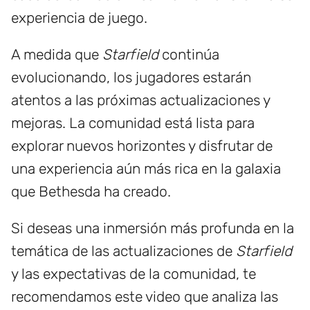
experiencia de juego.
A medida que
Starfield
continúa
evolucionando, los jugadores estarán
atentos a las próximas actualizaciones y
mejoras. La comunidad está lista para
explorar nuevos horizontes y disfrutar de
una experiencia aún más rica en la galaxia
que Bethesda ha creado.
Si deseas una inmersión más profunda en la
temática de las actualizaciones de
Starfield
y las expectativas de la comunidad, te
recomendamos este video que analiza las