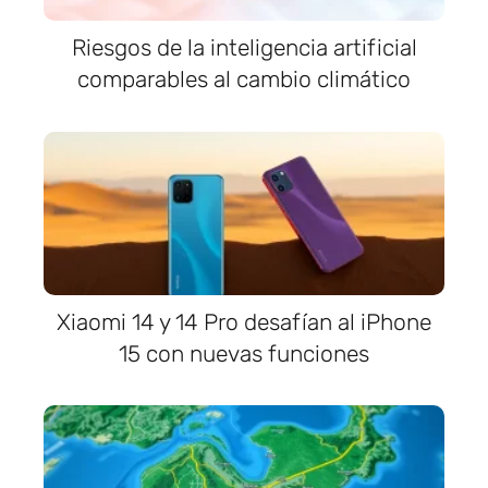
Riesgos de la inteligencia artificial
comparables al cambio climático
Xiaomi 14 y 14 Pro desafían al iPhone
15 con nuevas funciones