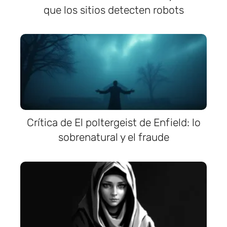
que los sitios detecten robots
Crítica de El poltergeist de Enfield: lo
sobrenatural y el fraude