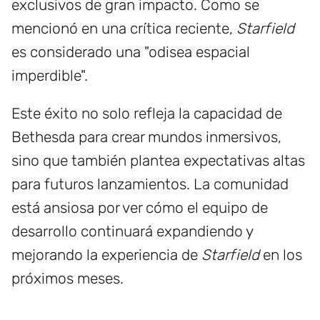
exclusivos de gran impacto. Como se
mencionó en una crítica reciente,
Starfield
es considerado una "odisea espacial
imperdible".
Este éxito no solo refleja la capacidad de
Bethesda para crear mundos inmersivos,
sino que también plantea expectativas altas
para futuros lanzamientos. La comunidad
está ansiosa por ver cómo el equipo de
desarrollo continuará expandiendo y
mejorando la experiencia de
Starfield
en los
próximos meses.