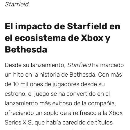
Starfield
.
El impacto de Starfield en
el ecosistema de Xbox y
Bethesda
Desde su lanzamiento,
Starfield
ha marcado
un hito en la historia de Bethesda. Con más
de 10 millones de jugadores desde su
estreno, el juego se ha convertido en el
lanzamiento más exitoso de la compañía,
ofreciendo un soplo de aire fresco a la Xbox
Series X|S, que había carecido de títulos