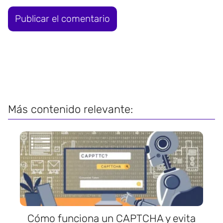
Más contenido relevante:
Cómo funciona un CAPTCHA y evita