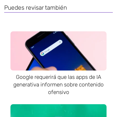
Puedes revisar también
Google requerirá que las apps de IA
generativa informen sobre contenido
ofensivo