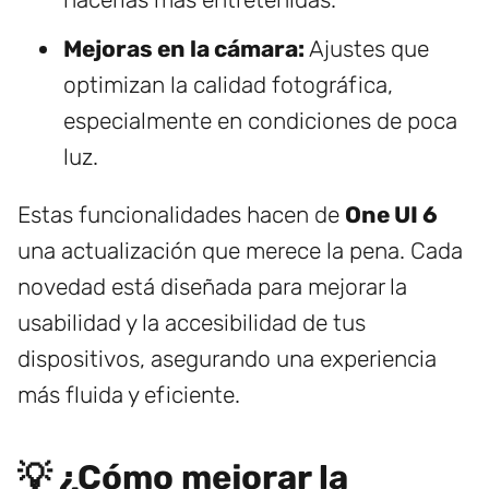
Mejoras en la cámara:
Ajustes que
optimizan la calidad fotográfica,
especialmente en condiciones de poca
luz.
Estas funcionalidades hacen de
One UI 6
una actualización que merece la pena. Cada
novedad está diseñada para mejorar la
usabilidad y la accesibilidad de tus
dispositivos, asegurando una experiencia
más fluida y eficiente.
💡 ¿Cómo mejorar la