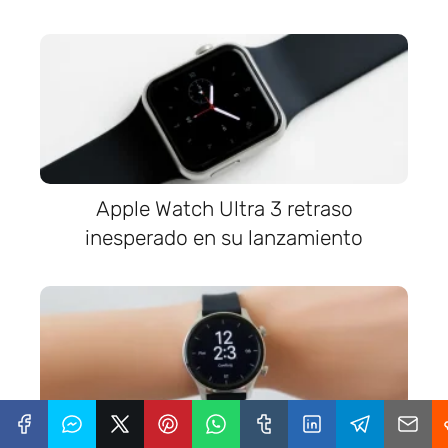
Apple Watch Ultra 3 retraso
inesperado en su lanzamiento