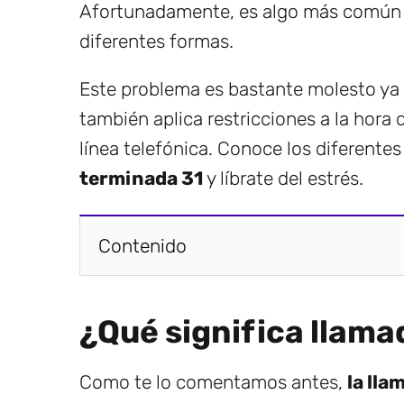
Afortunadamente, es algo más común d
diferentes formas.
Este problema es bastante molesto ya 
también aplica restricciones a la hora 
línea telefónica. Conoce los diferente
terminada 31
y líbrate del estrés.
Contenido
¿Qué significa llam
Como te lo comentamos antes,
la ll