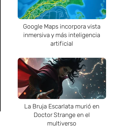
Google Maps incorpora vista
inmersiva y más inteligencia
artificial
La Bruja Escarlata murió en
Doctor Strange en el
multiverso