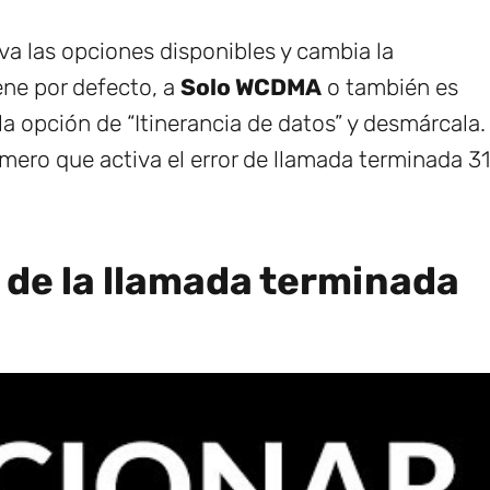
va las opciones disponibles y cambia la
ne por defecto, a
Solo WCDMA
o también es
la opción de “Itinerancia de datos” y desmárcala.
úmero que activa el error de llamada terminada 31
 de la llamada terminada