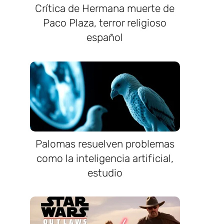
Crítica de Hermana muerte de
Paco Plaza, terror religioso
español
Palomas resuelven problemas
como la inteligencia artificial,
estudio