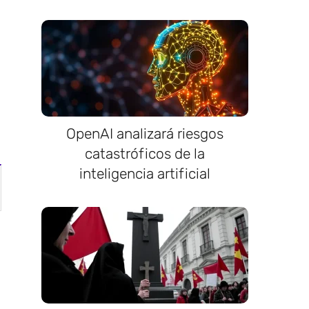
OpenAI analizará riesgos
catastróficos de la
inteligencia artificial