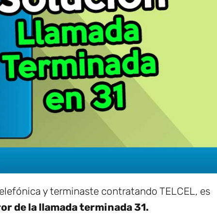
elefónica y terminaste contratando TELCEL, es
ror de la llamada terminada 31.