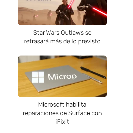
Star Wars Outlaws se
retrasará más de lo previsto
Microsoft habilita
reparaciones de Surface con
iFixit