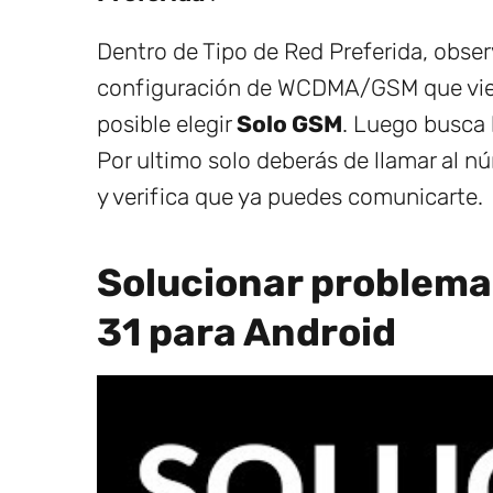
Dentro de Tipo de Red Preferida, obser
configuración de WCDMA/GSM que vie
posible elegir
Solo GSM
. Luego busca 
Por ultimo solo deberás de llamar al n
y verifica que ya puedes comunicarte.
Solucionar problema
31 para Android