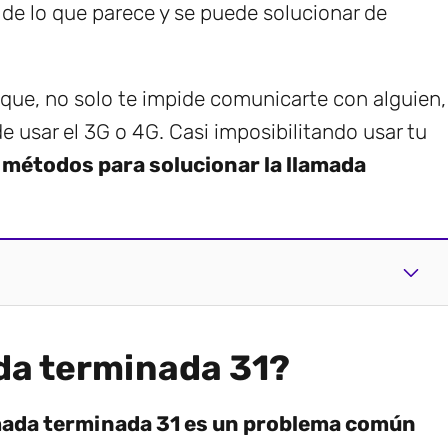
e lo que parece y se puede solucionar de
que, no solo te impide comunicarte con alguien,
de usar el 3G o 4G. Casi imposibilitando usar tu
s
métodos para solucionar la llamada
ada terminada 31?
amada terminada 31 es un problema común