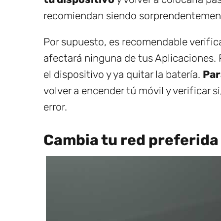
recomiendan siendo sorprendentement
Por supuesto, es recomendable verifica
afectará ninguna de tus Aplicaciones.
el dispositivo y ya quitar la batería.
Par
volver a encender tú móvil y verificar s
error.
Cambia tu red preferida