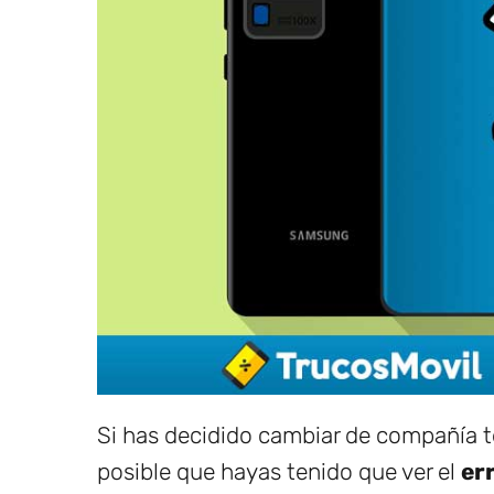
Si has decidido cambiar de compañía t
posible que hayas tenido que ver el
er