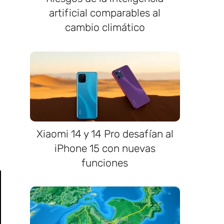
artificial comparables al
cambio climático
Xiaomi 14 y 14 Pro desafían al
iPhone 15 con nuevas
funciones